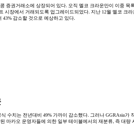
 증권거래소에 상장되어 있다. 오직 멜코 크라운만이 이중 목록을 
트 시장에서 거래되도록 업그레이드되었다. 지난 12월 멜코 크라운
서 43% 감소할 것으로 예상하고 있다.
곳
수치는 전년대비 49% 가까이 감소했다. 그러나 GGRAsia가 작
시작된 마카오 운영자들에 의한 일부 테이블에서의 재분류, 즉 대량 