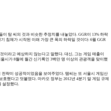
들이 탐 씨의 것과 비슷한 추정치를 내놓았다. GGR이 13% 하락
 침체가 시작된 이래 가장 큰 폭의 하락일 것이다: 6월 GGR
 될 것이라고 예상하지 않는다고 말했다. 대신, 그는 게임 매출이
 서울시가 8월에 월간 신기록인 3백만 명 이상의 관광객을 맞이했
 전략이 성공적이었음을 보여주었다. 탬씨는 또 서울시 게임산
호했다고 덧붙였다. 마카오 정부는 2012년 4분기 말 게임 규제
를 설정했다.