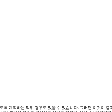
록 계획하는 먹튀 경우도 있을 수 있습니다. 그러면 이것이 충격