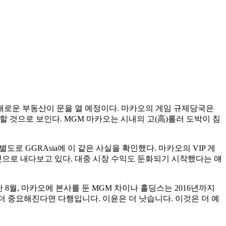
의 새로운 부동산이 문을 열 예정이다. 마카오의 게임 규제당국은
표할 것으로 보인다. MGM 마카오는 시내의 고(高)롤러 도박이 침
로 GGRAsia에 이 같은 사실을 확인했다. 마카오의 VIP 게
 것으로 내다보고 있다. 대중 시장 수익도 둔화되기 시작했다는 얘
8월, 마카오에 본사를 둔 MGM 차이나 홀딩스는 2016년까지
 더 중요해진다면 다행입니다. 이윤은 더 낫습니다. 이것은 더 예