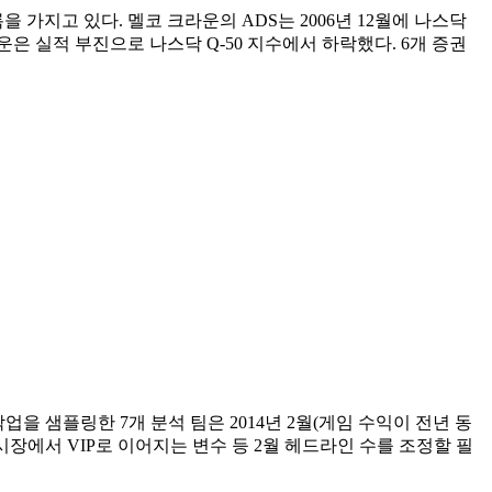
가지고 있다. 멜코 크라운의 ADS는 2006년 12월에 나스닥
은 실적 부진으로 나스닥 Q-50 지수에서 하락했다. 6개 증권
업을 샘플링한 7개 분석 팀은 2014년 2월(게임 수익이 전년 동
시장에서 VIP로 이어지는 변수 등 2월 헤드라인 수를 조정할 필