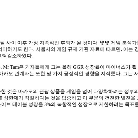
 6월 사이 이후 가장 지속적인 후퇴가 될 것이다. 몇몇 게임 분석가
하기도 한다. 서울시의 게임 규제 기관 자료에 따르면, 이는 경기
.1% 감소하였다.
달했다. Mr Tam은 기자들에게 그는 올해 GGR 성장률이 마이너스가
다. 마카오 관계자는 또한 몇 가지 긍정적인 경향을 지적했다. 그는
한 것은 마카오의 관광 상품을 게임을 넘어 다양화하려는 정부의
블 상한제가 적절하다는 것을 입증하고 이 부문의 건전한 발전을 보
 라이브 테이블 성장을 3%의 복합적인 성장으로 제한하려는 목표