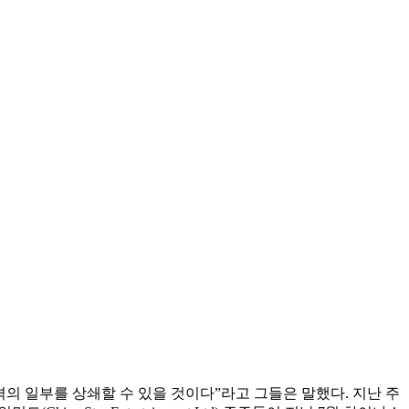
의 일부를 상쇄할 수 있을 것이다”라고 그들은 말했다. 지난 주