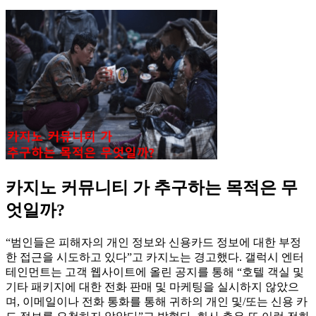
카지노 커뮤니티 가 추구하는 목적은 무
엇일까?
“범인들은 피해자의 개인 정보와 신용카드 정보에 대한 부정
한 접근을 시도하고 있다”고 카지노는 경고했다. 갤럭시 엔터
테인먼트는 고객 웹사이트에 올린 공지를 통해 “호텔 객실 및
기타 패키지에 대한 전화 판매 및 마케팅을 실시하지 않았으
며, 이메일이나 전화 통화를 통해 귀하의 개인 및/또는 신용 카