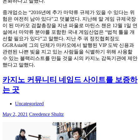
온화하다고 말했다.
중개업소는 “2016년에 추가 마약류 규제가 있을 수 있다는 위
험은 여전히 남아 있다”고 덧붙였다. 지난해 말 게임 규제국장
이 된 마카오 검찰총장을 지낸 파울로 마틴스 챈은 12월 1일 연
설에서 마약류 분야를 포함한 국내 게임산업은 “법적 틀을 개
선할 필요가 있다”고 말했다. 지난 주 궈 정킷협회장도
GGRAsia에 그의 단체가 마카오에서 발행된 VIP 도박 신용과
관련된 나쁜 빚을 지고 있는 사람들을 식별하기 위해 사용할
수 있는 블랙리스트를 만들 것을 시의 카지노 감독기관에 제안
했다고 말했다.
카지노 커뮤니티 네임드 사이트를 보증하
는 곳
Uncategorized
May 2, 2021
Creedence Shultz