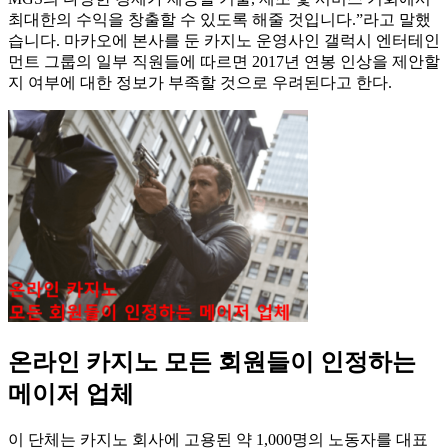
최대한의 수익을 창출할 수 있도록 해줄 것입니다.”라고 말했
습니다. 마카오에 본사를 둔 카지노 운영사인 갤럭시 엔터테인
먼트 그룹의 일부 직원들에 따르면 2017년 연봉 인상을 제안할
지 여부에 대한 정보가 부족할 것으로 우려된다고 한다.
온라인 카지노 모든 회원들이 인정하는
메이저 업체
이 단체는 카지노 회사에 고용된 약 1,000명의 노동자를 대표