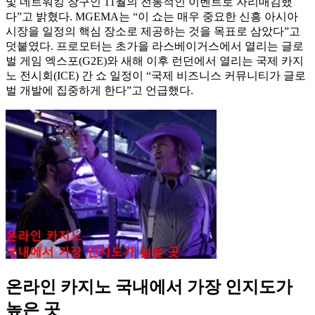
및 네트워킹 창구인 11월의 전통적인 이벤트로 자리매김했
다”고 밝혔다. MGEMA는 “이 쇼는 매우 중요한 신흥 아시아
시장을 일정의 핵심 장소로 제공하는 것을 목표로 삼았다”고
덧붙였다. 프로모터는 초가을 라스베이거스에서 열리는 글로
벌 게임 엑스포(G2E)와 새해 이후 런던에서 열리는 국제 카지
노 전시회(ICE) 간 쇼 일정이 “국제 비즈니스 커뮤니티가 글로
벌 개발에 집중하게 한다”고 언급했다.
온라인 카지노 국내에서 가장 인지도가
높은 곳