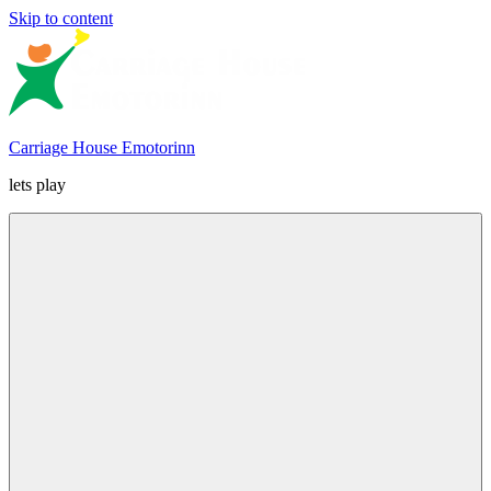
Skip to content
Carriage House Emotorinn
lets play