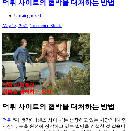
먹튀 사이트의 협박을 대처하는 방법
Uncategorized
May 18, 2021
Creedence Shultz
먹튀 사이트의 협박을 대처하는 방법
먹튀
“제 생각에 [샌즈 차이나]는 성장하고 있는 시장의 [대중
시장] 부분을 완전히 장악하고 있는 빌딩을 건설한 것 같습니