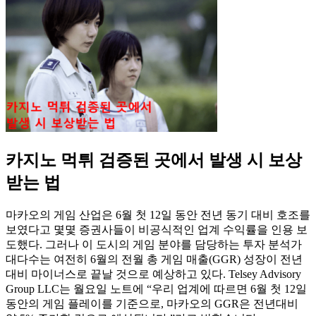
카지노 먹튀 검증된 곳에서 발생 시 보상
받는 법
마카오의 게임 산업은 6월 첫 12일 동안 전년 동기 대비 호조를
보였다고 몇몇 증권사들이 비공식적인 업계 수익률을 인용 보
도했다. 그러나 이 도시의 게임 분야를 담당하는 투자 분석가
대다수는 여전히 6월의 전월 총 게임 매출(GGR) 성장이 전년
대비 마이너스로 끝날 것으로 예상하고 있다. Telsey Advisory
Group LLC는 월요일 노트에 “우리 업계에 따르면 6월 첫 12일
동안의 게임 플레이를 기준으로, 마카오의 GGR은 전년대비