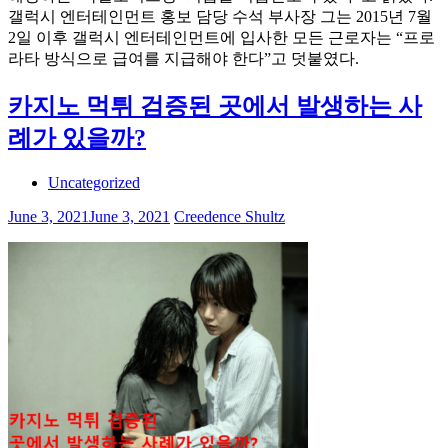
갤럭시 엔터테인먼트 홍보 담당 수석 부사장 그는 2015년 7월
2일 이후 갤럭시 엔터테인먼트에 입사한 모든 근로자는 “프로
라타 방식으로 급여를 지급해야 한다”고 덧붙였다.
카지노 먹튀 검증된 곳에서 발생하는 사
례가 있을까?
Uncategorized
June 3, 2021
June 3, 2021
Creedence Shultz