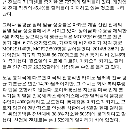
년 전보다 7.1퍼센트 증가한 25,727명의 딜러들이 있다. 게임업
계 전체 직원의 45.4%를 딜러들이 차지하고 있는 것으로 나타
났다.
그러나 월평균 딜러 임금 상승률은 마카오 게임 산업 전체의
월별 임금 상승률에서 뒤처지고 있다. 상여금과 수당을 제외한
6월 카지노 상근직원의 평균소득은 MOP2만160명으로 전년
동기 대비 6.7% 증가했으며, 거주자와 비거주자가 각각 평균
MOP2만140명, MOP2만500명을 벌어들였다. 2014년 2분기 말
게임업계 정규직 직원은 56,700명으로 전년 동기 대비 2,146명
이 증가했다. 월요일의 자료에 따르면, 마카오의 카지노 딜러
들은 연간 평균 26,352달러에 상당하는 수입을 올리고 있다.
노동 통계국에 따르면 미국의 전통적인 카지노 딜러의 전국 평
균 기본급은 연간 14,700달러이지만, 그 수치는 회사 복리후생
과 팁을 포함하지 않는다. 로이터통신은 지난달 미국 업계 분
석가들의 말을 인용해 라스베이거스에서만 딜러들의 월평균
수입이 4000달러라고 보도했다. 통계청은 마카오의 카지노 근
로자 임금이 전반적으로 인상된 상황에서 6월말 현재 딜러들
의 취업공백은 전년대비 38.8% 감소한 503명에 불과하다고 말
했다. 산업계 전체로는 총 1,529개의 일자리가 비어 있었다.