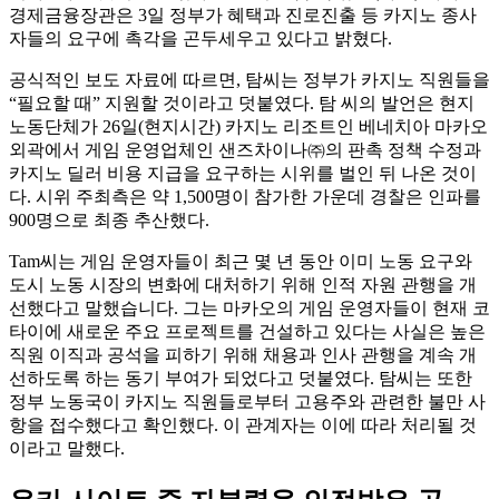
경제금융장관은 3일 정부가 혜택과 진로진출 등 카지노 종사
자들의 요구에 촉각을 곤두세우고 있다고 밝혔다.
공식적인 보도 자료에 따르면, 탐씨는 정부가 카지노 직원들을
“필요할 때” 지원할 것이라고 덧붙였다. 탐 씨의 발언은 현지
노동단체가 26일(현지시간) 카지노 리조트인 베네치아 마카오
외곽에서 게임 운영업체인 샌즈차이나㈜의 판촉 정책 수정과
카지노 딜러 비용 지급을 요구하는 시위를 벌인 뒤 나온 것이
다. 시위 주최측은 약 1,500명이 참가한 가운데 경찰은 인파를
900명으로 최종 추산했다.
Tam씨는 게임 운영자들이 최근 몇 년 동안 이미 노동 요구와
도시 노동 시장의 변화에 대처하기 위해 인적 자원 관행을 개
선했다고 말했습니다. 그는 마카오의 게임 운영자들이 현재 코
타이에 새로운 주요 프로젝트를 건설하고 있다는 사실은 높은
직원 이직과 공석을 피하기 위해 채용과 인사 관행을 계속 개
선하도록 하는 동기 부여가 되었다고 덧붙였다. 탐씨는 또한
정부 노동국이 카지노 직원들로부터 고용주와 관련한 불만 사
항을 접수했다고 확인했다. 이 관계자는 이에 따라 처리될 것
이라고 말했다.