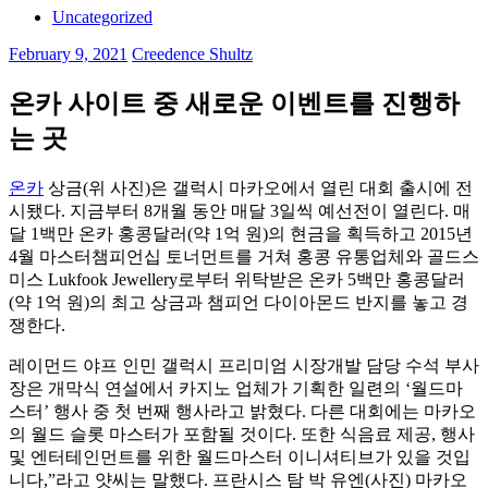
Uncategorized
February 9, 2021
Creedence Shultz
온카 사이트 중 새로운 이벤트를 진행하
는 곳
온카
상금(위 사진)은 갤럭시 마카오에서 열린 대회 출시에 전
시됐다. 지금부터 8개월 동안 매달 3일씩 예선전이 열린다. 매
달 1백만 온카 홍콩달러(약 1억 원)의 현금을 획득하고 2015년
4월 마스터챔피언십 토너먼트를 거쳐 홍콩 유통업체와 골드스
미스 Lukfook Jewellery로부터 위탁받은 온카 5백만 홍콩달러
(약 1억 원)의 최고 상금과 챔피언 다이아몬드 반지를 놓고 경
쟁한다.
레이먼드 야프 인민 갤럭시 프리미엄 시장개발 담당 수석 부사
장은 개막식 연설에서 카지노 업체가 기획한 일련의 ‘월드마
스터’ 행사 중 첫 번째 행사라고 밝혔다. 다른 대회에는 마카오
의 월드 슬롯 마스터가 포함될 것이다. 또한 식음료 제공, 행사
및 엔터테인먼트를 위한 월드마스터 이니셔티브가 있을 것입
니다,”라고 얏씨는 말했다. 프란시스 탐 박 유엔(사진) 마카오