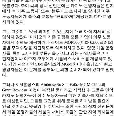
공 협의를 반드시 착수해야 하며 투명하게 진행할 것”이라고
덧붙였다. 추이 씨의 정치 선언문에는 카지노 운영자들은 현지
에서 ‘비거주 노동자’ 또는 ‘블루카드 소지자’로 알려진 이주
노동자들에게 숙소와 교통을 “편리하게” 제공해야 한다고 명
시되어 있다.
그는 그것이 무엇을 의미할 수 있는지에 대해 아직 자세히 설
명하지 않았다. 마카오의 기존 규정은 모든 기업이 이주 노동
자에게 주택을 제공하거나 적어도 MOP500(미화 62.60달러)의
월별 주택수당을 지급하도록 의무화하고 있다. 몇몇 게임 운영
자들, 특히 코타이에 부동산을 가지고 있는 사업자들은 이미
현지인이나 이주자 모두에게 셔틀버스 서비스를 제공하고 있
다. 게임 사업자인 SJM 홀딩스와 MGM 차이나 홀딩스의 최고
경영자들은 이 문제를 정부와 논의할 준비가 되어 있다고 말했
다.
그러나 SJM홀딩스의 Ambrose So Shu Fai와 MGM China의
Grant Bowie는 이것이 복잡한 문제라고 지적했다. 그들은 만약
카지노 운영자들이 이주 노동자들을 위해 기숙사를 지을 것으
로 예상된다면, 그들은 그것을 위해 토지를 허가받을 필요가
있을 것이라고 덧붙였다. 추이씨는 또한 자신의 정치 선언문에
서 게임 운영자들이 제품과 서비스 조달에 관한 지역 회사들에