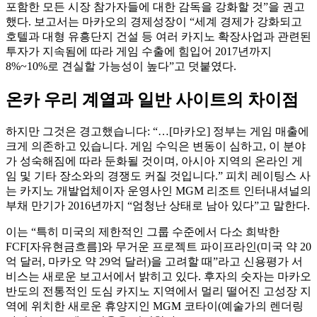
포함한 모든 시장 참가자들에 대한 감독을 강화할 것”을 권고
했다. 보고서는 마카오의 경제성장이 “세계 경제가 강화되고
호텔과 대형 유흥단지 건설 등 여러 카지노 확장사업과 관련된
투자가 지속됨에 따라 게임 수출에 힘입어 2017년까지
8%~10%로 견실할 가능성이 높다”고 덧붙였다.
온카 우리 계열과 일반 사이트의 차이점
하지만 그것은 경고했습니다: “…[마카오] 정부는 게임 매출에
크게 의존하고 있습니다. 게임 수익은 변동이 심하고, 이 분야
가 성숙해짐에 따라 둔화될 것이며, 아시아 지역의 온라인 게
임 및 기타 장소와의 경쟁도 커질 것입니다.” 피치 레이팅스 사
는 카지노 개발업체이자 운영사인 MGM 리조트 인터내셔널의
부채 만기가 2016년까지 “엄청난 상태로 남아 있다”고 말한다.
이는 “특히 미국의 제한적인 그룹 수준에서 다소 희박한
FCF[자유현금흐름]와 무거운 프로젝트 파이프라인(미국 약 20
억 달러, 마카오 약 29억 달러)을 고려할 때”라고 신용평가 서
비스는 새로운 보고서에서 밝히고 있다. 후자의 숫자는 마카오
반도의 전통적인 도심 카지노 지역에서 멀리 떨어진 고성장 지
역에 위치한 새로운 휴양지인 MGM 코타이(예술가의 렌더링