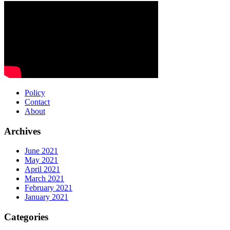
Policy
Contact
About
Archives
June 2021
May 2021
April 2021
March 2021
February 2021
January 2021
Categories