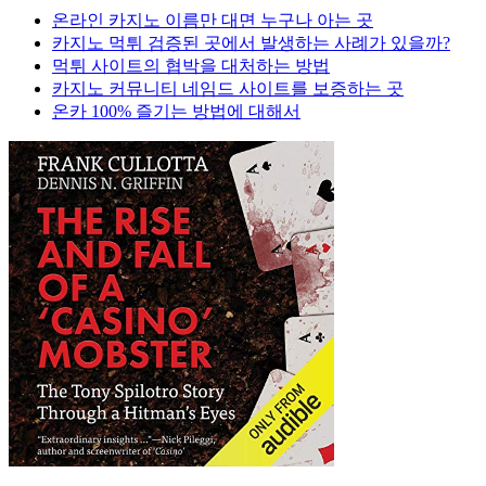
온라인 카지노 이름만 대면 누구나 아는 곳
카지노 먹튀 검증된 곳에서 발생하는 사례가 있을까?
먹튀 사이트의 협박을 대처하는 방법
카지노 커뮤니티 네임드 사이트를 보증하는 곳
온카 100% 즐기는 방법에 대해서