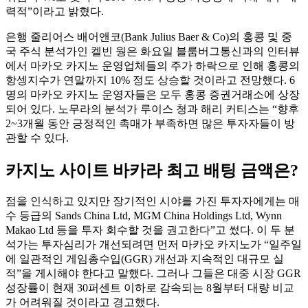
력적”이라고 밝혔다.
은행 줄리어스 배어앤코(Bank Julius Baer & Co)의 홍콩 및 중
국 주식 분석가인 켈빈 웡은 화요일 블룸버그통신과의 인터뷰
에서 마카오 카지노 운영업체들의 주가 하락으로 인해 홍콩의
항셍지수가 연말까지 10% 정도 상승할 것이라고 전망했다. 6
명의 마카오 카지노 운영자들은 모두 홍콩 증권거래소에 상장
되어 있다. 노무라의 분석가 루이스 청과 해리 커티스는 “향후
2~3개월 동안 긍정적인 촉매가 부족하면 많은 투자자들이 방
관할 수 있다.
카지노 사이트 바카라 최고 배팅 금액은?
점을 인식하고 있지만 장기적인 시야를 가진 투자자에게는 매
수 등급의 Sands China Ltd, MGM China Holdings Ltd, Wynn
Makao Ltd 등을 투자 회수할 것을 권고한다”고 썼다. 이 두 분
석가는 투자심리가 개선되려면 먼저 마카오 카지노가 “일주일
에 일관적인 게임총수입(GGR) 개선과 지속적인 대규모 실
적”을 게시해야 한다고 말했다. 그러나 그들은 대중 시장 GGR
성장률이 현재 30퍼센트 이하로 감속되는 8월부터 대량 비교
가 어려워질 것이라고 경고했다.