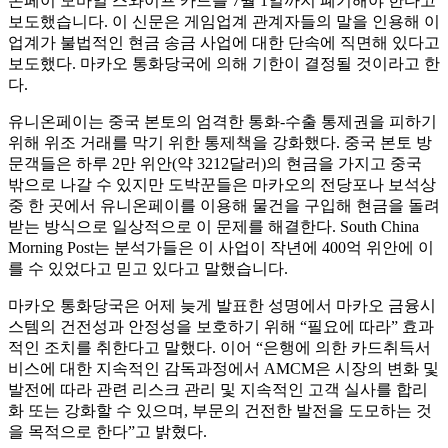
온페이 모바일 스와이프 카드를 7월 1일까지 폐기해야 한다고
보도했습니다. 이 신문은 게임업계 관계자들의 말을 인용해 이
업계가 불법적인 현금 송금 사업에 대한 단속에 직면해 있다고
보도했다. 마카오 통화당국에 의해 기한이 결정될 것이라고 한
다.
유니온페이는 중국 본토의 엄격한 통화-수출 통제권을 피하기
위해 위조 거래를 막기 위한 통제책을 강화했다. 중국 본토 방
문객들은 하루 2만 위안(약 3212달러)의 현금을 가지고 중국
밖으로 나갈 수 있지만 도박꾼들은 마카오의 전당포나 보석상
중 한 곳에서 유니온페이를 이용해 물건을 구입해 현금을 돌려
받는 방식으로 일상적으로 이 문제를 해결한다. South China
Morning Post는 분석가들은 이 사업이 작년에 400억 위안에 이
를 수 있었다고 믿고 있다고 말했습니다.
마카오 통화당국은 어제 늦게 발표한 성명에서 마카오 금융시
스템의 건전성과 안정성을 보호하기 위해 “필요에 따라” 효과
적인 조치를 취한다고 말했다. 이어 “은행에 의한 카드취득서
비스에 대한 지속적인 감독과정에서 AMCM은 시장의 변화 및
발전에 따라 관련 리스크 관리 및 지속적인 고객 실사를 합리
화 또는 강화할 수 있으며, 부문의 건전한 발전을 도모하는 것
을 목적으로 한다”고 밝혔다.