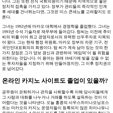
니다. 그는 또한 전직 국회의원이기 때문에 지역적으로 좋은
정치적 접촉을 가지고 있다. 정부가 관리들의 즉각적인 인계
후 세대를 건너뛰는다면, 그것은 미스 콘세뇨를 고려할지도 모
른다.
그녀는 1992년에 마카오 대학에서 경영학을 졸업했다. 그녀는
1993년 수석 기술자로 재무부에 들어갔다. 렁씨는 이전에 추이
씨의 뒤를 이어 최고 경영자로서의 유력한 선두주자로 지목되
어 왔다. 그는 현재 행정 위원회, 마카오 정부의 자문 기구, 전
국인민대표회의의 회원이다. 탐 씨가 계속 남아 있는 것의 한
가지 장점은 그가 양보 갱신과 관련하여 ‘레임덕’이 될 위험을
피한다는 것입니다. 이 용어는 원래 18세기에 빚을 갚을 수 없
는 투자자들을 지칭하기 위해 만들어졌지만, 그 이후 정치권으
로 넘어갔다.
온라인 카지노 사이트도 졸업이 있을까?
공무원이 은퇴하거나 관직을 사퇴할수록 이해 당사자들에게
그 사람과 대화를 나누거나 거래를 하도록 설득하는 것이 더
어렵다는 것을 나타낸다. 오늘 홍콩의 사우스차이나모닝포스
트는 마카오의 카지노 운영자들이 등록되지 않은 차이나유니