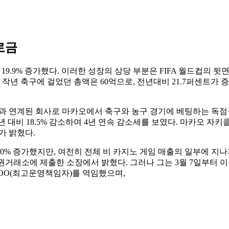
로금
 19.9% 증가했다. 이러한 성장의 상당 부분은 FIFA 월드컵의 뒷
면, 작년 축구에 걸었던 총액은 60억으로, 전년대비 21.7퍼센트
과 연계된 회사로 마카오에서 축구와 농구 경기에 베팅하는 독점
년 대비 18.5% 감소하여 4년 연속 감소세를 보였다. 마카오 자키클
가 밝혔다.
 20% 증가했지만, 여전히 전체 비 카지노 게임 매출의 일부에 
권거래소에 제출한 소장에서 밝혔다. 그러나 그는 3월 7일부터 
겸 COO(최고운영책임자)를 역임했으며,