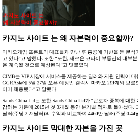
카지노 사이트 는 왜 자본력이 중요할까?
마카오게임 프론트의 대표들과 만난 후 홍콩에 기반을 둔 분석가
고 있다”고 말했다. 또한 “또한, 새로운 코타이 부동산의 대
은 계속될 것으로 예상된다”고 덧붙였다.
CIMB는 VIP 시장에 서비스를 제공하는 딜러와 지원 인력이
GGRAsia에 5월 27일 오픈 예정인 갤럭시 마카오 2단계와 브
이미 채용했다”고 말했다.
Sands China Ltd는 또한 Sands China Ltd가 “근
감하는 가운데 2015년 첫 3개월 동안 분기별 적자로 돌아섰다. 그
달러(주당 2.22달러)의 수익과 비교하여 4460만 달러(주당 0.4
카지노 사이트 막대한 자본을 가진 곳