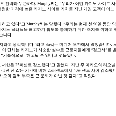
전략과 무관하다. Murphy씨는 “우리가 어떤 카지노 사이트 사
없을 만큼 저렴한 가격에 높은 카지노 사이트 가치를 지닌 게임 고객이
하고 있다”고 Murphy씨는 말했다. “우리는 현재 첫 90일 동안
카지노 딜러들을 해고하기 쉽도록 통제하기 위한 조치를 취하고 있
습니다.
찬가지라고 생각합니다.”라고 So씨는 미디어 오찬에서 말했습니다.
 이 단체는 카지노가 사소한 실수로 근로자들에게 “경고서”를 
 “기술적으로” 해고될 수 있다고 덧붙였다.
고 서한은 25퍼센트 감소했다”고 말했다. 지난 주 마카오의 리오넬
1년 전 같은 기간에 비해 25퍼센트에서 40퍼센트 사이 감소했다
오의 딜러 부족은 큰 문제가 아닌 것 같다”고 적었다.