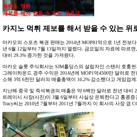
카지노 먹튀 제보를 해서 받을 수 있는 위
마카오의 스포츠 복권 판매는 2014년 MOP81억으로 1년 전보다
년 6월 12일부터 7월 13일까지 열렸다. 금요일의 자료에 따르
대비 29.3% 증가한 것을 가져왔다.
마카오 슬롯 주식회사는 SJM홀딩스의 설립자인 스탠리 호훙썬
그레이하운드 경주 수익은 2014년에 MOP1억4500만 달러로 전
소해 3억 6천만 달러의 매출총액이 16.2% 감소했다고 게임업계
지난해 중국 및 즉석복권의 매출은 약 6백만 달러로 전년 대비
트레이시 사장(사진)이 3월 6일부터 사실상 은퇴한다고 홍콩증
Tracy씨는 2010년 7월부터 2011년 7월까지 이 회사의 사장 