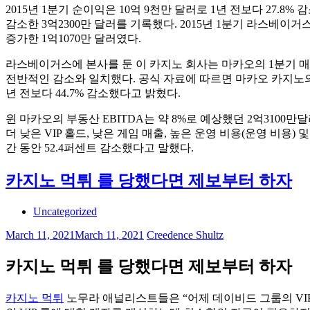
2015년 1분기 순이익은 10억 9천만 달러로 1년 전보다 27.8% 
감소한 3억2300만 달러를 기록했다. 2015년 1분기 라스베이
증가한 1억1070만 달러였다.
라스베이거스에 본사를 둔 이 카지노 회사는 마카오의 1분기 매출이 
전반적인 감소와 일치했다. 공식 자료에 따르면 마카오 카지노의 GG
년 전보다 44.7% 감소했다고 밝혔다.
윈 마카오의 부동산 EBITDA는 약 8%로 예상했던 2억3100
더 낮은 VIP 홀드, 낮은 게임 매출, 높은 운영 비용(운영 비용
간 동안 52.4퍼센트 감소했다고 말했다.
카지노 먹튀 를 당했다면 제보부터 하자
Uncategorized
March 11, 2021
March 11, 2021
Creedence Shultz
카지노 먹튀 를 당했다면 제보부터 하자
카지노 먹튀
노무라 애널리스트들은 “어제 데이비드 그룹의 VIP