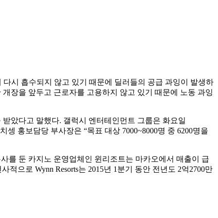
에 다시 흡수되지 않고 있기 때문에 딜러들의 공급 과잉이 발생하
산 개장을 앞두고 근로자를 고용하지 않고 있기 때문에 노동 과잉
격을 받았다고 말했다. 갤럭시 엔터테인먼트 그룹은 화요일
 홍보담당 부사장은 “목표 대상 7000~8000명 중 6200명을
. 미국에 본사를 둔 카지노 운영업체인 윈리조트는 마카오에서 매출이 급
 Wynn Resorts는 2015년 1분기 동안 전년도 2억2700만