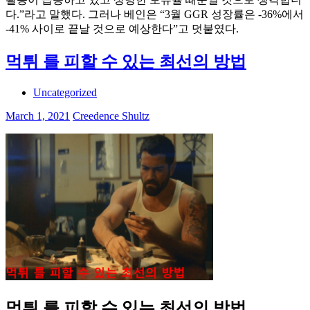
다.”라고 말했다. 그러나 베인은 “3월 GGR 성장률은 -36%에서
-41% 사이로 끝날 것으로 예상한다”고 덧붙였다.
먹튀 를 피할 수 있는 최선의 방법
Uncategorized
March 1, 2021
Creedence Shultz
먹튀 를 피할 수 있는 최선의 방법