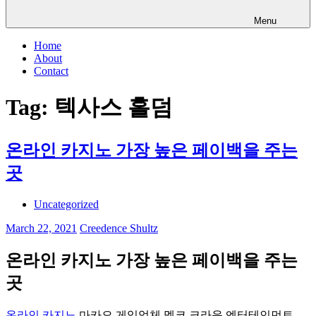
Menu
Home
About
Contact
Tag:
텍사스 홀덤
온라인 카지노 가장 높은 페이백을 주는
곳
Uncategorized
March 22, 2021
Creedence Shultz
온라인 카지노 가장 높은 페이백을 주는
곳
온라인 카지노
마카오 게임업체 멜코 크라운 엔터테인먼트