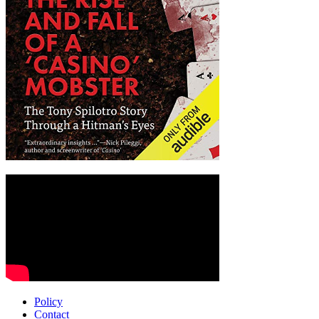
Policy
Contact