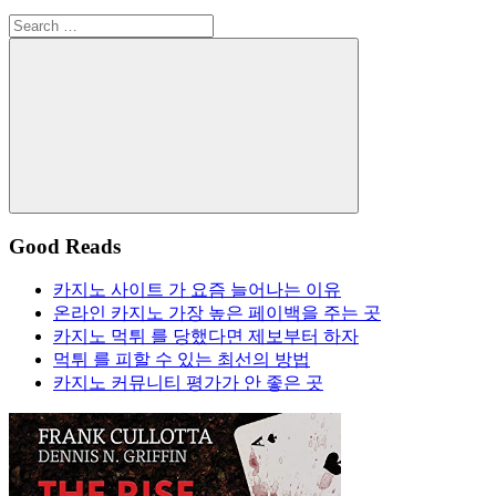
Search
for:
Search
Good Reads
카지노 사이트 가 요즘 늘어나는 이유
온라인 카지노 가장 높은 페이백을 주는 곳
카지노 먹튀 를 당했다면 제보부터 하자
먹튀 를 피할 수 있는 최선의 방법
카지노 커뮤니티 평가가 안 좋은 곳