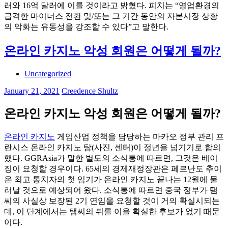
러와 16억 달러에 이를 것이라고 밝혔다. 피치는 “영업환경의
급격한 마이너스 전환 및/또는 그 기간 동안의 자본시장 상황
의 악화는 유동성을 강조할 수 있다”고 말한다.
온라인 카지노 악성 회원은 어떻게 될까?
Uncategorized
January 21, 2021
Creedence Shultz
온라인 카지노 악성 회원은 어떻게 될까?
온라인 카지노
게임산업 정책을 담당하는 마카오 정부 관리 프
란시스 온라인 카지노 탐(사진, 센터)이 정년을 넘기기로 합의
했다. GGRAsia가 말한 별도의 소식통에 따르면, 그것은 베이
징이 요청할 경우이다. 65세의 경제재정장관은 페르난도 추이
온 최고 통치자의 첫 임기가 온라인 카지노 끝나는 12월에 물
러날 것으로 예상되어 왔다. 소식통에 따르면 중국 정부가 탬
씨의 사실상 보장된 2기 연임을 요청할 것이 거의 확실시되는
데, 이 단계에서는 탬씨의 뒤를 이을 확실한 후보가 없기 때문
이다.