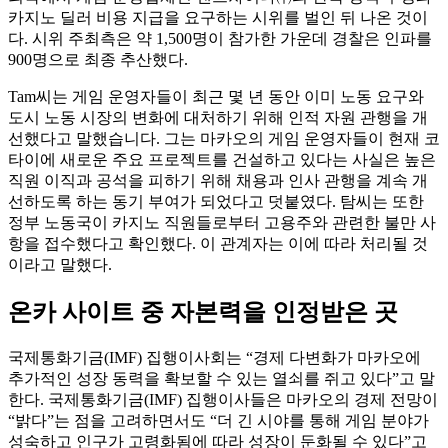
카지노 딜러 비용 지급을 요구하는 시위를 벌인 뒤 나온 것이
다. 시위 주최측은 약 1,500명이 참가한 가운데 경찰은 인파를
900명으로 최종 추산했다.
Tam씨는 게임 운영자들이 최근 몇 년 동안 이미 노동 요구와
도시 노동 시장의 변화에 대처하기 위해 인적 자원 관행을 개
선했다고 말했습니다. 그는 마카오의 게임 운영자들이 현재 코
타이에 새로운 주요 프로젝트를 건설하고 있다는 사실은 높은
직원 이직과 공석을 피하기 위해 채용과 인사 관행을 계속 개
선하도록 하는 동기 부여가 되었다고 덧붙였다. 탐씨는 또한
정부 노동국이 카지노 직원들로부터 고용주와 관련한 불만 사
항을 접수했다고 확인했다. 이 관계자는 이에 따라 처리될 것
이라고 말했다.
온카 사이트 중 자본력을 인정받은 곳
국제통화기금(IMF) 집행이사회는 “경제 다변화가 마카오에
추가적인 성장 동력을 확보할 수 있는 열쇠를 쥐고 있다”고 말
한다. 국제통화기금(IMF) 집행이사들은 마카오의 경제 전망이
“밝다”는 점을 고려하면서도 “더 긴 시야를 통해 게임 분야가
성숙하고 인구가 고령화됨에 따라 성장이 둔화될 수 있다”고