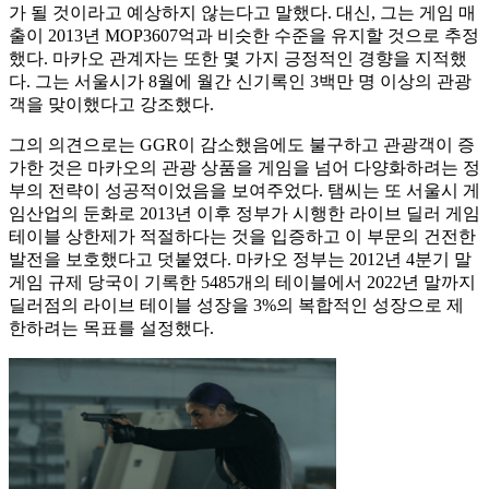
가 될 것이라고 예상하지 않는다고 말했다. 대신, 그는 게임 매
출이 2013년 MOP3607억과 비슷한 수준을 유지할 것으로 추정
했다. 마카오 관계자는 또한 몇 가지 긍정적인 경향을 지적했
다. 그는 서울시가 8월에 월간 신기록인 3백만 명 이상의 관광
객을 맞이했다고 강조했다.
그의 의견으로는 GGR이 감소했음에도 불구하고 관광객이 증
가한 것은 마카오의 관광 상품을 게임을 넘어 다양화하려는 정
부의 전략이 성공적이었음을 보여주었다. 탬씨는 또 서울시 게
임산업의 둔화로 2013년 이후 정부가 시행한 라이브 딜러 게임
테이블 상한제가 적절하다는 것을 입증하고 이 부문의 건전한
발전을 보호했다고 덧붙였다. 마카오 정부는 2012년 4분기 말
게임 규제 당국이 기록한 5485개의 테이블에서 2022년 말까지
딜러점의 라이브 테이블 성장을 3%의 복합적인 성장으로 제
한하려는 목표를 설정했다.