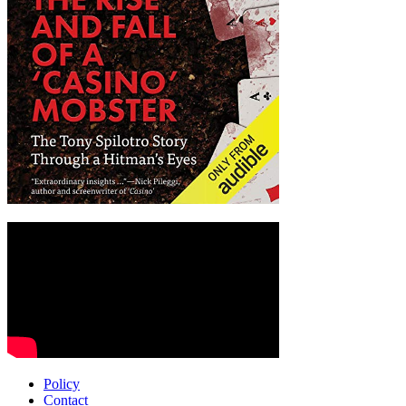
Policy
Contact