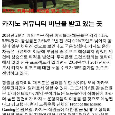
카지노 커뮤니티 비난을 받고 있는 곳
2014년 2분기 게임 부문 직원 이직률과 채용률은 각각 4.1%,
5.5%였다. 공실률은 2.6%로 1년 전보다 0.2%포인트 낮아져 공
실이 일부 채워진 것으로 보인다고 국은 밝혔다. 카지노 운영
자들은 내년까지 이윤에 부담을 줄 것으로 예상되지 않았던 인
건비 상승으로 타격을 받았다. 투자은행 모건스탠리는 코타이
에서 몇몇 신규 프로젝트가 열리면서 2014년부터 2017년까지
도시 카지노 리조트에 대한 노동 수요가 38% 증가할 것으로
전망하고 있다.
창출될 일자리의 대부분은 딜러를 위한 것이며, 오직 마카오
영주권자만이 딜러로서 일할 수 있다. 그 도시의 6월 말 실업률
은 1.7퍼센트였다. 게임 분석가들은 노동불안이 심화됨에 따라
더 높은 인건비가 카지노 운영자들의 이윤을 끌 것으로 예상된
다고 경고했다. 현지 노동운동 단체인 Front of the Makao
Gaming은 월요일, 카지노 직원들에 대한 임금 및 홍보 정책의
개선과 함께 딜러 직위에 대한 “지역 전용” 정책의 지속성을