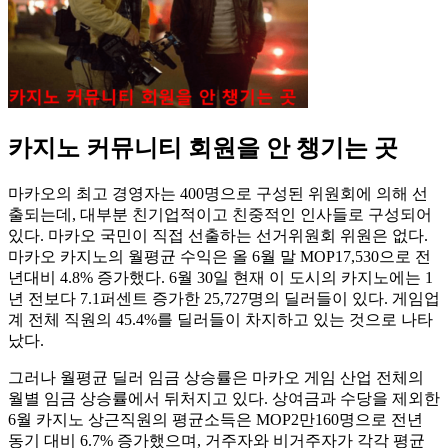
카지노 커뮤니티 회원을 안 챙기는 곳
마카오의 최고 경영자는 400명으로 구성된 위원회에 의해 선
출되는데, 대부분 친기업적이고 친중적인 인사들로 구성되어
있다. 마카오 국민이 직접 선출하는 선거위원회 위원은 없다.
마카오 카지노의 월평균 수익은 올 6월 말 MOP17,530으로 전
년대비 4.8% 증가했다. 6월 30일 현재 이 도시의 카지노에는 1
년 전보다 7.1퍼센트 증가한 25,727명의 딜러들이 있다. 게임업
계 전체 직원의 45.4%를 딜러들이 차지하고 있는 것으로 나타
났다.
그러나 월평균 딜러 임금 상승률은 마카오 게임 산업 전체의
월별 임금 상승률에서 뒤처지고 있다. 상여금과 수당을 제외한
6월 카지노 상근직원의 평균소득은 MOP2만160명으로 전년
동기 대비 6.7% 증가했으며, 거주자와 비거주자가 각각 평균