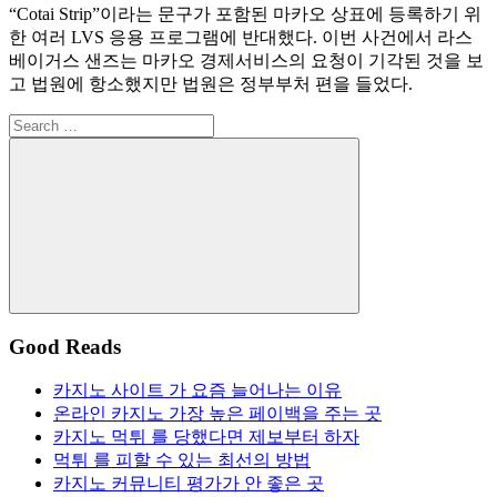
“Cotai Strip”이라는 문구가 포함된 마카오 상표에 등록하기 위
한 여러 LVS 응용 프로그램에 반대했다. 이번 사건에서 라스
베이거스 샌즈는 마카오 경제서비스의 요청이 기각된 것을 보
고 법원에 항소했지만 법원은 정부부처 편을 들었다.
Search
for:
Search
Good Reads
카지노 사이트 가 요즘 늘어나는 이유
온라인 카지노 가장 높은 페이백을 주는 곳
카지노 먹튀 를 당했다면 제보부터 하자
먹튀 를 피할 수 있는 최선의 방법
카지노 커뮤니티 평가가 안 좋은 곳