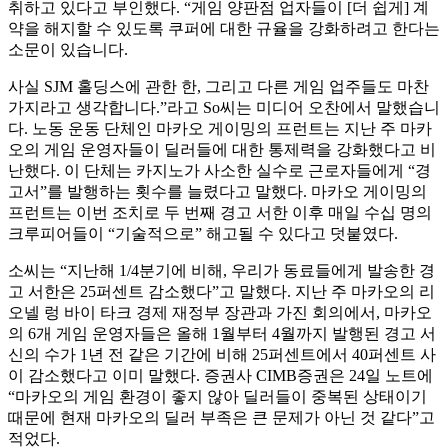
취하고 있다고 부인했다. “게임 양판점 업자들이 [더 쉽게] 계
약을 해지할 수 있도록 쿠퍼에 대한 규율을 강화하려고 한다는
소문이 있습니다.
사실 SJM 홀딩스에 관한 한, 그리고 다른 게임 업주들도 마찬
가지라고 생각합니다.”라고 So씨는 미디어 오찬에서 말했습니
다. 노동 운동 단체인 마카오 게이밍의 프런트는 지난 주 마카
오의 게임 운영자들이 딜러들에 대한 통제력을 강화했다고 비
난했다. 이 단체는 카지노가 사소한 실수로 근로자들에게 “경
고서”를 발행하는 횟수를 늘렸다고 말했다. 마카오 게이밍의
프런트는 이번 조치로 두 번째 경고 서한 이후 매일 수십 명의
크루피어들이 “기술적으로” 해고될 수 있다고 덧붙였다.
소씨는 “지난해 1/4분기에 비해, 우리가 동료들에게 발송한 경
고 서한은 25퍼센트 감소했다”고 말했다. 지난 주 마카오의 리
오넬 렁 바이 타크 경제 재정부 장관과 가진 회의에서, 마카오
의 6개 게임 운영자들은 올해 1월부터 4월까지 발행된 경고 서
신의 수가 1년 전 같은 기간에 비해 25퍼센트에서 40퍼센트 사
이 감소했다고 이미 말했다. 증권사 CIMB증권은 24일 노트에
“마카오의 게임 환경이 좋지 않아 딜러들이 중복된 상태이기
때문에 현재 마카오의 딜러 부족은 큰 문제가 아닌 것 같다”고
적었다.