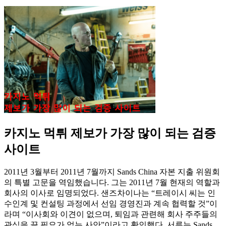
카지노 먹튀 제보가 가장 많이 되는 검증
사이트
2011년 3월부터 2011년 7월까지 Sands China 자본 지출 위원회
의 특별 고문을 역임했습니다. 그는 2011년 7월 현재의 역할과
회사의 이사로 임명되었다. 샌즈차이나는 “트레이시 씨는 인
수인계 및 컨설팅 과정에서 선임 경영진과 계속 협력할 것”이
라며 “이사회와 이견이 없으며, 퇴임과 관련해 회사 주주들의
관심을 끌 필요가 없는 사안”이라고 확인했다. 서류는 Sands