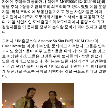
자에게 주택을 제공하거나 적어도 MOP500(미화 62.60달러)의
월별 주택수당을 지급하도록 의무화하고 있다. 몇몇 게임 운영
자들, 특히 코타이에 부동산을 가지고 있는 사업자들은 이미
현지인이나 이주자 모두에게 셔틀버스 서비스를 제공하고 있
다. 게임 사업자인 SJM 홀딩스와 MGM 차이나 홀딩스의 최고
경영자들은 이 문제를 정부와 논의할 준비가 되어 있다고 말했
다.
그러나 SJM홀딩스의 Ambrose So Shu Fai와 MGM China의
Grant Bowie는 이것이 복잡한 문제라고 지적했다. 그들은 만약
카지노 운영자들이 이주 노동자들을 위해 기숙사를 지을 것으
로 예상된다면, 그들은 그것을 위해 토지를 허가받을 필요가
있을 것이라고 덧붙였다. 추이씨는 또한 자신의 정치 선언문에
서 게임 운영자들이 제품과 서비스 조달에 관한 지역 회사들에
게 우선권을 주도록 규칙을 시행하는 것을 목표로 한다고 말했
다.