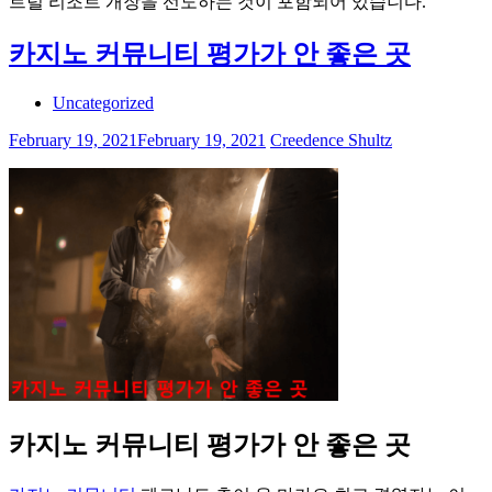
트럴 리조트 개장을 선도하는 것이 포함되어 있습니다.
카지노 커뮤니티 평가가 안 좋은 곳
Uncategorized
February 19, 2021
February 19, 2021
Creedence Shultz
카지노 커뮤니티 평가가 안 좋은 곳