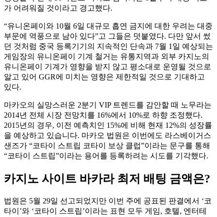
가 어려워질 것이라고 경고했다.
“유니온페이와 10월 6일 대규모 흡연 금지에 대한 우려는 대중
부문에 역풍으로 남아 있다”고 그들은 덧붙였다. 다만 앞서 썼
던 것처럼 중국 등록기기의 지속적인 단속과 7월 1일 예상되는
게임장의 유니온페이 기계 철거는 유통지역과 외부 카지노의
유니온페이 기계가 영향을 받지 않고 평소대로 운영될 것으로
알고 있어 GGR에 미치는 영향은 제한적일 것으로 기대하고
있다.
마카오의 실망스러운 2분기 VIP 트렌드를 감안할 때 노무라는
2014년 전체 시장 전망치를 16%에서 10%로 하향 조정했다.
2015년의 경우, 이전 예측치인 15%에 비해 현재 12%의 성장률
을 예상하고 있습니다. 마카오 법원은 이번에도 라스베이거스
샌즈가 “코타이 스트립 코타이 보상 클럽”이라는 문구를 통해
“코타이 스트립”이라는 용어를 등록하려는 시도를 기각했다.
카지노 사이트 바카라 최저 배팅 금액은?
법원은 5월 29일 선고되었지만 이번 주에 공표된 판결에서 ‘코
타이’와 ‘코타이 스트립’이라는 표현 모두 게임, 호텔, 엔터테