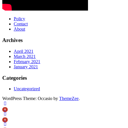
Policy
Contact
About
Archives
April 2021
March 2021
February 2021
January 2021
Categories
Uncategorized
WordPress Theme: Occasio by
ThemeZee
.
0
0