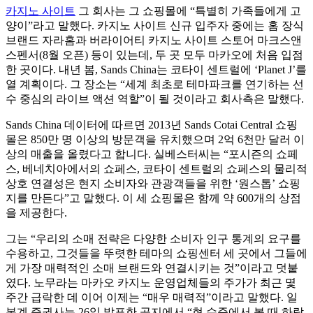
카지노 사이트
그 회사는 그 쇼핑몰에 “특별히 가족들에게 고
양이”라고 말했다. 카지노 사이트 신규 입주자 중에는 홈 장식
브랜드 자라홈과 버라이어티 카지노 사이트 스토어 마크스앤
스펜서(8월 오픈) 등이 있는데, 두 곳 모두 마카오에 처음 입점
한 곳이다. 내년 봄, Sands China는 코타이 센트럴에 ‘Planet J’를
열 계획이다. 그 장소는 “세계 최초로 테마파크를 연기하는 선
수 중심의 라이브 액션 역할”이 될 것이라고 회사측은 말했다.
Sands China 데이터에 따르면 2013년 Sands Cotai Central 쇼핑
몰은 850만 명 이상의 방문객을 유치했으며 2억 6천만 달러 이
상의 매출을 올렸다고 합니다. 실베스터씨는 “포시즌의 쇼페
스, 베네치아에서의 쇼페스, 코타이 센트럴의 쇼페스의 물리적
상호 연결성은 현지 소비자와 관광객들을 위한 ‘원스톱’ 쇼핑
지를 만든다”고 말했다. 이 세 쇼핑몰은 함께 약 600개의 상점
을 제공한다.
그는 “우리의 소매 전략은 다양한 소비자 인구 통계의 요구를
수용하고, 그것들을 뚜렷한 테마의 쇼핑센터 세 곳에서 그들에
게 가장 매력적인 소매 브랜드와 연결시키는 것”이라고 덧붙
였다. 노무라는 마카오 카지노 운영업체들의 주가가 최근 몇
주간 급락한 데 이어 이제는 “매우 매력적”이라고 말했다. 일
본계 증권사는 26일 발표한 공지에서 “현 수준에서 볼 때 하락