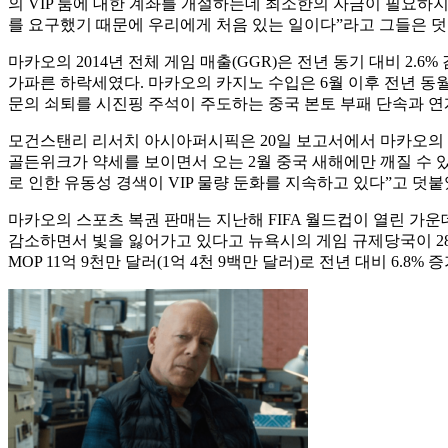
의 VIP 룸에 대한 계좌를 개설하는데 최소한의 자금이 필요하지 
를 요구했기 때문에 우리에게 처음 있는 일이다”라고 그들은 덧
마카오의 2014년 전체 게임 매출(GGR)은 전년 동기 대비 2.6
가파른 하락세였다. 마카오의 카지노 수입은 6월 이후 전년 동월
문의 쇠퇴를 시진핑 주석이 주도하는 중국 본토 부패 단속과 연
모건스탠리 리서치 아시아퍼시픽은 20일 보고서에서 마카오의 정크
골든위크가 약세를 보이면서 오는 2월 중국 새해에만 깨질 수 있
로 인한 유동성 경색이 VIP 물량 둔화를 지속하고 있다”고 덧붙
마카오의 스포츠 복권 판매는 지난해 FIFA 월드컵이 열린 가
감소하면서 빛을 잃어가고 있다고 뉴욕시의 게임 규제당국이 28일
MOP 11억 9천만 달러(1억 4천 9백만 달러)로 전년 대비 6.