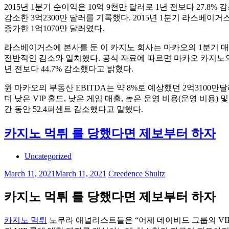
2015년 1분기 순이익은 10억 9천만 달러로 1년 전보다 27.8% 
감소한 3억2300만 달러를 기록했다. 2015년 1분기 라스베이
증가한 1억1070만 달러였다.
라스베이거스에 본사를 둔 이 카지노 회사는 마카오의 1분기 매출이 
전반적인 감소와 일치했다. 공식 자료에 따르면 마카오 카지노의 GG
년 전보다 44.7% 감소했다고 밝혔다.
윈 마카오의 부동산 EBITDA는 약 8%로 예상했던 2억3100
더 낮은 VIP 홀드, 낮은 게임 매출, 높은 운영 비용(운영 비용
간 동안 52.4퍼센트 감소했다고 말했다.
카지노 먹튀 를 당했다면 제보부터 하자
Uncategorized
March 11, 2021
March 11, 2021
Creedence Shultz
카지노 먹튀 를 당했다면 제보부터 하자
카지노 먹튀
노무라 애널리스트들은 “어제 데이비드 그룹의 VIP