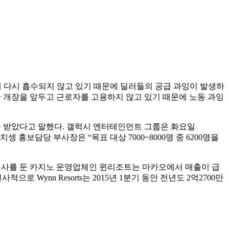
에 다시 흡수되지 않고 있기 때문에 딜러들의 공급 과잉이 발생하
산 개장을 앞두고 근로자를 고용하지 않고 있기 때문에 노동 과잉
격을 받았다고 말했다. 갤럭시 엔터테인먼트 그룹은 화요일
 홍보담당 부사장은 “목표 대상 7000~8000명 중 6200명을
. 미국에 본사를 둔 카지노 운영업체인 윈리조트는 마카오에서 매출이 급
 Wynn Resorts는 2015년 1분기 동안 전년도 2억2700만