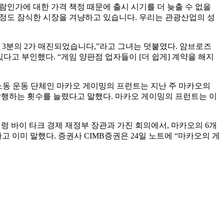
람인가에 대한 가격 책정 때문에 출시 시기를 더 늦출 수 없을
 어느 정도 잠식한 시장을 겨냥하고 있습니다. 우리는 관광산업의 성
 약 3분의 2가 매진되었습니다,”라고 그녀는 덧붙였다. 암브로즈
다고 부인했다. “게임 양판점 업자들이 [더 쉽게] 계약을 해지
 노동 운동 단체인 마카오 게이밍의 프런트는 지난 주 마카오의
발행하는 횟수를 늘렸다고 말했다. 마카오 게이밍의 프런트는 이
 렁 바이 타크 경제 재정부 장관과 가진 회의에서, 마카오의 6개
고 이미 말했다. 증권사 CIMB증권은 24일 노트에 “마카오의 게