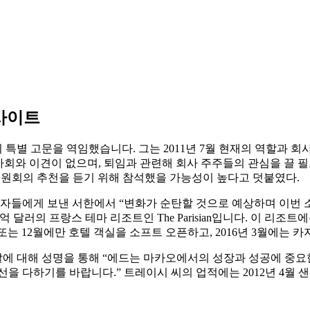
 사이트
출 위원회의 특별 고문을 역임했습니다. 그는 2011년 7월 현재의 
와 이견이 없으며, 퇴임과 관련해 회사 주주들의 관심을 끌 필요가 
명위원회의 추천을 듣기 위해 참석했을 가능성이 높다고 덧붙였다.
자들에게 보낸 서한에서 “변화가 순탄할 것으로 예상하며 이번 
27억 달러의 프랑스 테마 리조트인 The Parisian입니다. 이 리
2015년 11월 또는 12월에만 호텔 객실을 소프트 오픈하고, 2016년 3
에 대해 성명을 통해 “에드는 마카오에서의 성장과 성공에 중요한
을 다하기를 바랍니다.” 트레이시 씨의 업적에는 2012년 4월 샌