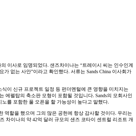
역할과 회사의 이사로 임명되었다. 샌즈차이나는 “트레이시 씨는 인수인계
없는 사안”이라고 확인했다. 서류는 Sands China 이사회가
소식이 신규 프로젝트 일정 등 펀더멘털에 큰 영향을 미치지는
조트에는 에펠탑의 축소판 모형이 포함될 것입니다. Sands의 모회사인
월에는 카지노를 포함한 풀 오픈을 할 가능성이 높다고 말했다.
 역할을 했으며 그의 많은 공헌에 항상 감사할 것이다. 우리는
즈 차이나의 약 42억 달러 규모의 샌즈 코타이 센트럴 리조트 개