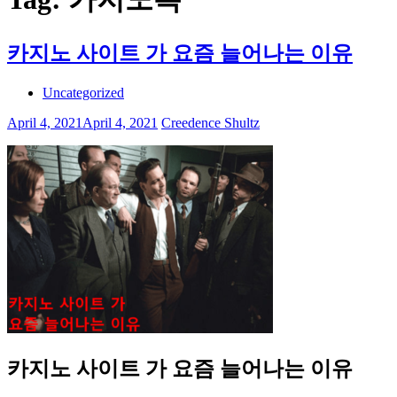
카지노 사이트 가 요즘 늘어나는 이유
Uncategorized
April 4, 2021
April 4, 2021
Creedence Shultz
카지노 사이트 가 요즘 늘어나는 이유