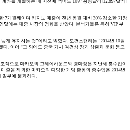
계좌를 개설하는 데 이전에 적어도 10만 홍콩달러[12,897달러]
 하락한 7개월째이며 카지노 매출이 전년 동월 대비 30% 감소한 가장
연말에는 대중 시장의 영향을 받았다. 분석가들은 특히 VIP 부
게 유지하는 것”이라고 밝혔다. 모건스탠리는 “2014년 10월
다. 이어 “그 외에도 중국 거시 여건상 장기 상환과 둔화 등으
와는 대조적으로 마카오의 그레이하운드와 경마장은 지난해 총수입이
 매출을 제외한 마카오의 다양한 게임 활동의 총수입은 2014년
극히 일부에 불과하다.