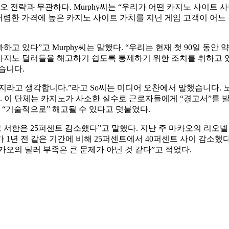
전략과 무관하다. Murphy씨는 “우리가 어떤 카지노 사이트 사
없을 만큼 저렴한 가격에 높은 카지노 사이트 가치를 지닌 게임 고객이
하고 있다”고 Murphy씨는 말했다. “우리는 현재 첫 90일 동안
카지노 딜러들을 해고하기 쉽도록 통제하기 위한 조치를 취하고 있
습니다.
찬가지라고 생각합니다.”라고 So씨는 미디어 오찬에서 말했습니다.
 이 단체는 카지노가 사소한 실수로 근로자들에게 “경고서”를 
 “기술적으로” 해고될 수 있다고 덧붙였다.
고 서한은 25퍼센트 감소했다”고 말했다. 지난 주 마카오의 리오넬
1년 전 같은 기간에 비해 25퍼센트에서 40퍼센트 사이 감소했다
오의 딜러 부족은 큰 문제가 아닌 것 같다”고 적었다.