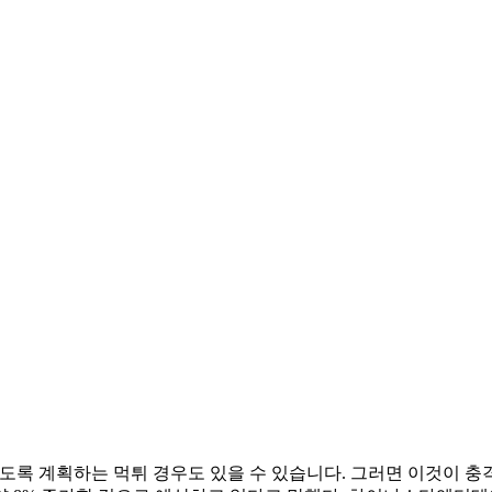
록 계획하는 먹튀 경우도 있을 수 있습니다. 그러면 이것이 충격