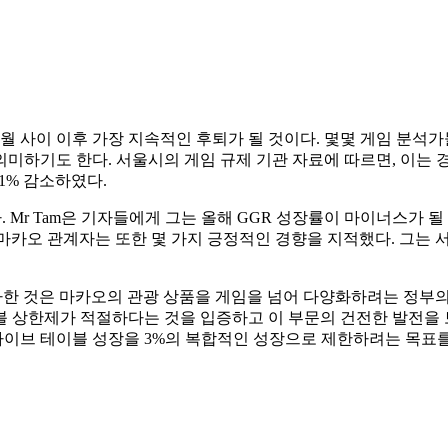
 6월 사이 이후 가장 지속적인 후퇴가 될 것이다. 몇몇 게임 분석가
하기도 한다. 서울시의 게임 규제 기관 자료에 따르면, 이는 경기
.1% 감소하였다.
달했다. Mr Tam은 기자들에게 그는 올해 GGR 성장률이 마이너스가
다. 마카오 관계자는 또한 몇 가지 긍정적인 경향을 지적했다. 그는
한 것은 마카오의 관광 상품을 게임을 넘어 다양화하려는 정부의
블 상한제가 적절하다는 것을 입증하고 이 부문의 건전한 발전을 보
 라이브 테이블 성장을 3%의 복합적인 성장으로 제한하려는 목표