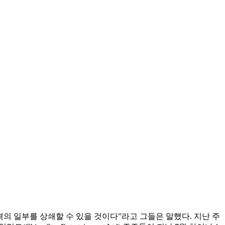
의 일부를 상쇄할 수 있을 것이다”라고 그들은 말했다. 지난 주