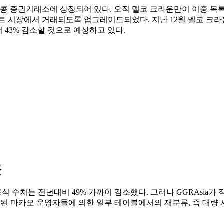
 증권거래소에 상장되어 있다. 오직 멜코 크라운만이 이중 목록을 
트 시장에서 거래되도록 업그레이드되었다. 지난 12월 멜코 크라운
서 43% 감소할 것으로 예상하고 있다.
곳
수치는 전년대비 49% 가까이 감소했다. 그러나 GGRAsia가 작
시작된 마카오 운영자들에 의한 일부 테이블에서의 재분류, 즉 대량 