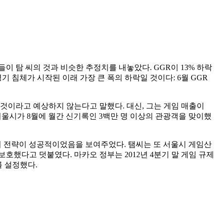
들이 탐 씨의 것과 비슷한 추정치를 내놓았다. GGR이 13% 하락
 침체가 시작된 이래 가장 큰 폭의 하락일 것이다: 6월 GGR
 될 것이라고 예상하지 않는다고 말했다. 대신, 그는 게임 매출이
 서울시가 8월에 월간 신기록인 3백만 명 이상의 관광객을 맞이했
 전략이 성공적이었음을 보여주었다. 탬씨는 또 서울시 게임산
호했다고 덧붙였다. 마카오 정부는 2012년 4분기 말 게임 규제
를 설정했다.