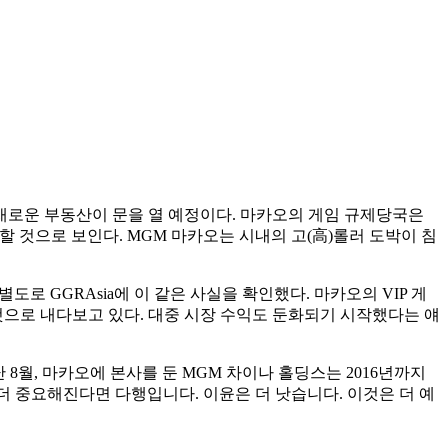
의 새로운 부동산이 문을 열 예정이다. 마카오의 게임 규제당국은
표할 것으로 보인다. MGM 마카오는 시내의 고(高)롤러 도박이 침
로 GGRAsia에 이 같은 사실을 확인했다. 마카오의 VIP 게
 것으로 내다보고 있다. 대중 시장 수익도 둔화되기 시작했다는 얘
8월, 마카오에 본사를 둔 MGM 차이나 홀딩스는 2016년까지
 더 중요해진다면 다행입니다. 이윤은 더 낫습니다. 이것은 더 예