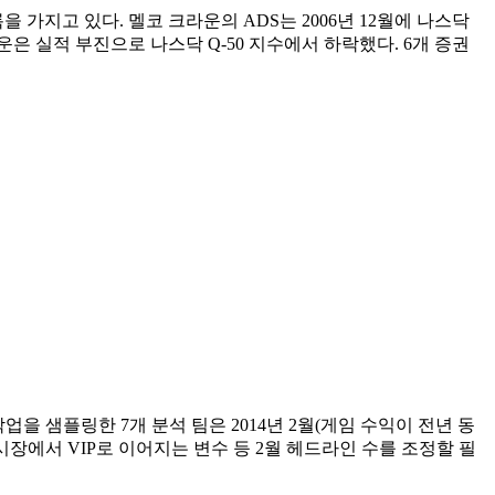
가지고 있다. 멜코 크라운의 ADS는 2006년 12월에 나스닥
은 실적 부진으로 나스닥 Q-50 지수에서 하락했다. 6개 증권
업을 샘플링한 7개 분석 팀은 2014년 2월(게임 수익이 전년 동
시장에서 VIP로 이어지는 변수 등 2월 헤드라인 수를 조정할 필