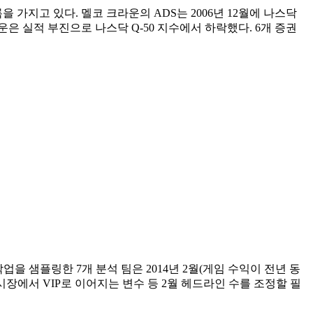
가지고 있다. 멜코 크라운의 ADS는 2006년 12월에 나스닥
은 실적 부진으로 나스닥 Q-50 지수에서 하락했다. 6개 증권
업을 샘플링한 7개 분석 팀은 2014년 2월(게임 수익이 전년 동
시장에서 VIP로 이어지는 변수 등 2월 헤드라인 수를 조정할 필