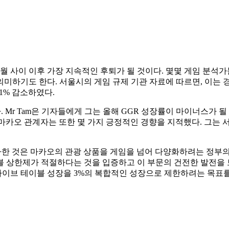
 6월 사이 이후 가장 지속적인 후퇴가 될 것이다. 몇몇 게임 분석가
하기도 한다. 서울시의 게임 규제 기관 자료에 따르면, 이는 경기
.1% 감소하였다.
달했다. Mr Tam은 기자들에게 그는 올해 GGR 성장률이 마이너스가
다. 마카오 관계자는 또한 몇 가지 긍정적인 경향을 지적했다. 그는
한 것은 마카오의 관광 상품을 게임을 넘어 다양화하려는 정부의
블 상한제가 적절하다는 것을 입증하고 이 부문의 건전한 발전을 보
 라이브 테이블 성장을 3%의 복합적인 성장으로 제한하려는 목표