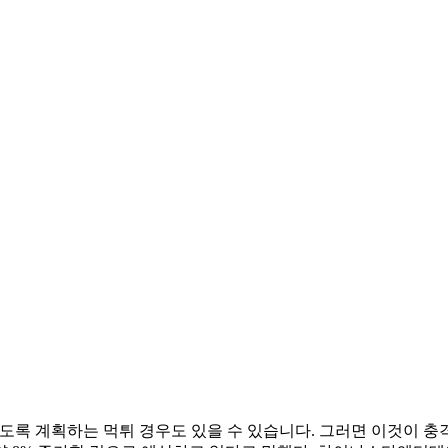
록 계획하는 먹튀 경우도 있을 수 있습니다. 그러면 이것이 충격