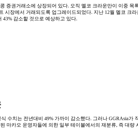
 증권거래소에 상장되어 있다. 오직 멜코 크라운만이 이중 목록을 
트 시장에서 거래되도록 업그레이드되었다. 지난 12월 멜코 크라운
서 43% 감소할 것으로 예상하고 있다.
곳
수치는 전년대비 49% 가까이 감소했다. 그러나 GGRAsia가 작
시작된 마카오 운영자들에 의한 일부 테이블에서의 재분류, 즉 대량 