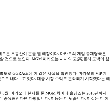
의 새로운 부동산이 문을 열 예정이다. 마카오의 게임 규제당국은
표할 것으로 보인다. MGM 마카오는 시내의 고(高)롤러 도박이 침
로 GGRAsia에 이 같은 사실을 확인했다. 마카오의 VIP 게
 것으로 내다보고 있다. 대중 시장 수익도 둔화되기 시작했다는 얘
8월, 마카오에 본사를 둔 MGM 차이나 홀딩스는 2016년까지
 더 중요해진다면 다행입니다. 이윤은 더 낫습니다. 이것은 더 예