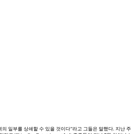
의 일부를 상쇄할 수 있을 것이다”라고 그들은 말했다. 지난 주