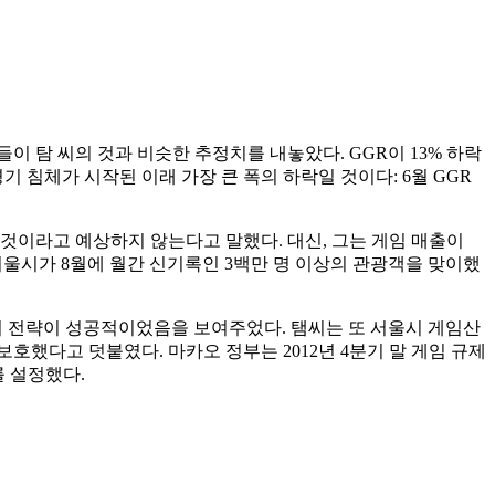
들이 탐 씨의 것과 비슷한 추정치를 내놓았다. GGR이 13% 하락
 침체가 시작된 이래 가장 큰 폭의 하락일 것이다: 6월 GGR
 될 것이라고 예상하지 않는다고 말했다. 대신, 그는 게임 매출이
 서울시가 8월에 월간 신기록인 3백만 명 이상의 관광객을 맞이했
 전략이 성공적이었음을 보여주었다. 탬씨는 또 서울시 게임산
호했다고 덧붙였다. 마카오 정부는 2012년 4분기 말 게임 규제
를 설정했다.