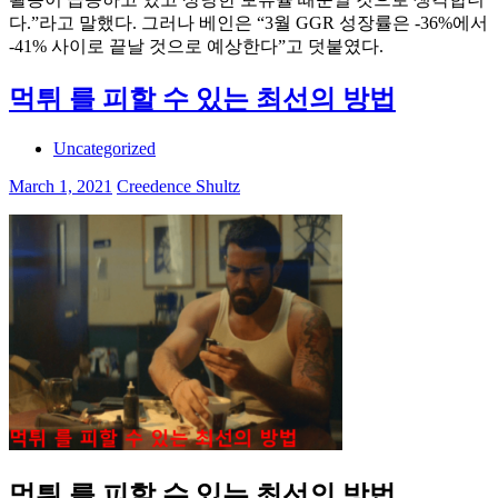
다.”라고 말했다. 그러나 베인은 “3월 GGR 성장률은 -36%에서
-41% 사이로 끝날 것으로 예상한다”고 덧붙였다.
먹튀 를 피할 수 있는 최선의 방법
Uncategorized
March 1, 2021
Creedence Shultz
먹튀 를 피할 수 있는 최선의 방법