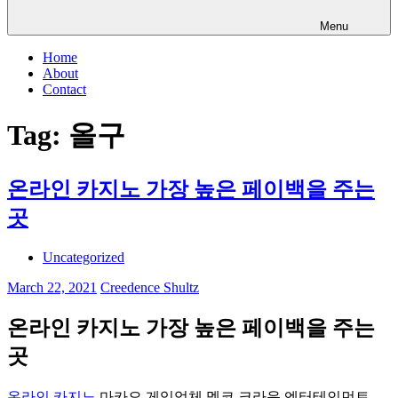
Menu
Home
About
Contact
Tag:
올구
온라인 카지노 가장 높은 페이백을 주는
곳
Uncategorized
March 22, 2021
Creedence Shultz
온라인 카지노 가장 높은 페이백을 주는
곳
온라인 카지노
마카오 게임업체 멜코 크라운 엔터테인먼트