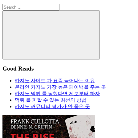
Search
for:
Search
Good Reads
카지노 사이트 가 요즘 늘어나는 이유
온라인 카지노 가장 높은 페이백을 주는 곳
카지노 먹튀 를 당했다면 제보부터 하자
먹튀 를 피할 수 있는 최선의 방법
카지노 커뮤니티 평가가 안 좋은 곳