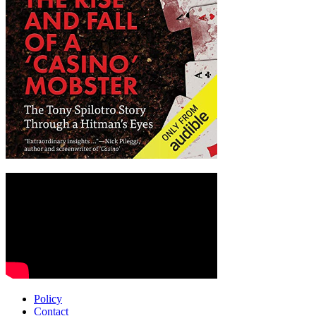
Policy
Contact