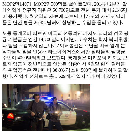
MOP2만140명, MOP2만500명을 벌어들였다. 2014년 2분기 말
게임업계 정규직 직원은 56,700명으로 전년 동기 대비 2,146명
이 증가했다. 월요일의 자료에 따르면, 마카오의 카지노 딜러
들은 연간 평균 26,352달러에 상당하는 수입을 올리고 있다.
노동 통계국에 따르면 미국의 전통적인 카지노 딜러의 전국 평
균 기본급은 연간 14,700달러이지만, 그 수치는 회사 복리후생
과 팁을 포함하지 않는다. 로이터통신은 지난달 미국 업계 분
석가들의 말을 인용해 라스베이거스에서만 딜러들의 월평균
수입이 4000달러라고 보도했다. 통계청은 마카오의 카지노 근
로자 임금이 전반적으로 인상된 상황에서 6월말 현재 딜러들
의 취업공백은 전년대비 38.8% 감소한 503명에 불과하다고 말
했다. 산업계 전체로는 총 1,529개의 일자리가 비어 있었다.