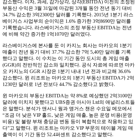
감소했다. 이자, 과세, 감가상각, 상각(EBITDA) 이전의 조정된
부동산 수익은 3월 31일에 마감된 3개월 동안 전년 동기 대비
34.7% 감소한 3억2300만 달러를 기록했다. 2015년 1분기 라스
베이거스 사업부의 순이익은 1.6% 증가한 3억8690만 달러를
기록했습니다. 라스베이거스의 조정 부동산 EBITDA는 전년
에 비해 약간 증가한 1억1070만 달러였다.
라스베이거스에 본사를 둔 이 카지노 회사는 마카오의 1분기
매출이 전년 동기 대비 37.7% 감소한 7억 5,40만 달러를 기록
했다고 말했다. 이 수치는 이 기간 동안 도시의 총 게임 매출
(GGR)의 전반적인 감소와 일치했다. 공식 자료에 따르면 마카
오 카지노의 GGR 시장은 1분기 내내 1년 전과 비교해 36.6%
감소했다. 윈 리조트는 마카오의 1분기 부동산 EBITDA가 2억
1230만 달러로 1년 전보다 44.7% 감소했다고 밝혔다.
윈 마카오의 부동산 EBITDA는 약 8%로 예상했던 2억3100만
달러에 미치지 못했다고 UBS증권 아시아 Ltd의 애널리스트들
은 말했다. 분석가 앤서니 웡과 앵거스 챈은 수요일 메모에서
“조금 더 낮은 VIP 홀드, 낮은 게임 매출, 높은 운영 비용(운영
비용) 및 불량 부채 충당금 변동 등이 복합적으로 작용하고 있
다”고 말했다. 윈 리조트는 마카오 VIP 부문의 테이블 게임 매
출액이 이 기간 동안 52.4퍼센트 감소했다고 말했다.