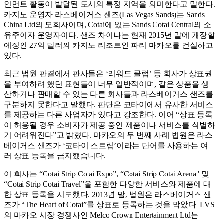
인먼트 활동이 발달된 도시의 특정 지역을 의미한다고 말한다.
카지노 운영자 라스베이거스 샌즈(Las Vegas Sands)는 Sands
China Ltd의 모회사이며, Cotai에 있는 Sands Cotai Central의 소
유주이자 운영자이다. 샌즈 차이나는 현재 2015년 말에 개장할
예정인 27억 달러의 카지노 리조트인 파리 마카오를 건설하고
있다.
최근 법원 판결에서 판사들은 ‘리워드 클럽’ 등 회사가 상표권
을 부여하려 했던 표현들이 너무 일반적이며, 같은 상품을 생
산하거나 판매할 수 있는 다른 회사들과 라스베이거스 샌즈를
구분하지 못한다고 말했다. 판단은 코타이에서 유사한 서비스
를 제공하는 다른 사업자가 있다고 강조한다. 이어 “상표 등록
이 허용될 경우 소비자가 제공 중인 제품이나 서비스를 식별하
기 어려워진다”고 밝혔다. 마카오의 두 번째 사례 법원은 라스
베이거스 샌즈가 ‘코타이 스트립’이라는 단어를 사용하는 여
러 상표 등록을 금지했습니다.
이 회사는 “Cotai Strip Cotai Expo”, “Cotai Strip Cotai Arena” 및
“Cotai Strip Cotai Travel”을 포함한 다양한 서비스와 제품에 대
한 상표 등록을 시도했다. 2013년 말, 법원은 라스베이거스 샌
즈가 “The Heart of Cotai”를 상표로 등록하는 것을 막았다. LVS
의 마카오 시장 경쟁사인 Melco Crown Entertainment Ltd는