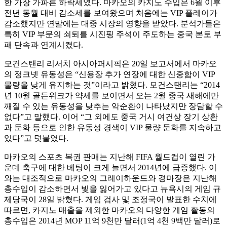
한 가장 가파른 하락세였다. 마카오의 카지노 수입은 6월 이후
전년 동월 대비 감소세를 보여왔으며 처음에는 VIP 플레이가
감소했지만 연말에는 대중 시장의 영향을 받았다. 분석가들은
특히 VIP 부문의 쇠퇴를 시진핑 주석이 주도하는 중국 본토 부
패 단속과 연계시켰다.
모건스탠리 리서치 아시아퍼시픽은 20일 보고서에서 마카오
의 정크넷 유동성은 “신용장 추가 연장에 대한 신중함이 VIP
물량을 낮게 유지하는 것”이라고 밝혔다. 모건스탠리는 “2014
년 10월 골든위크가 약세를 보이면서 오는 2월 중국 새해에만
깨질 수 있는 유동성을 낮추는 악순환이 나타났지만 장담할 수
없다”고 말했다. 이어 “그 외에도 중국 거시 여건상 장기 상환
과 둔화 등으로 인한 유동성 경색이 VIP 물량 둔화를 지속하고
있다”고 덧붙였다.
마카오의 스포츠 복권 판매는 지난해 FIFA 월드컵이 열린 가
운데 축구에 대한 베팅이 크게 늘면서 2014년에 급증했다. 이
와는 대조적으로 마카오의 그레이하운드와 경마장은 지난해
총수입이 감소하면서 빛을 잃어가고 있다고 뉴욕시의 게임 규
제당국이 28일 밝혔다. 게임 검사 및 조정국이 발표한 수치에
따르면, 카지노 매출을 제외한 마카오의 다양한 게임 활동의
총수입은 2014년 MOP 11억 9천만 달러(1억 4천 9백만 달러)로