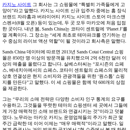
카지노 사이트
그 회사는 그 쇼핑몰에 “특별히 가족들에게 고
양이”라고 말했다. 카지노 사이트 신규 입주자 중에는 홈 장식
브랜드 자라홈과 버라이어티 카지노 사이트 스토어 마크스앤
스펜서(8월 오픈) 등이 있는데, 두 곳 모두 마카오에 처음 입점
한 곳이다. 내년 봄, Sands China는 코타이 센트럴에 ‘Planet J’를
열 계획이다. 그 장소는 “세계 최초로 테마파크를 연기하는 선
수 중심의 라이브 액션 역할”이 될 것이라고 회사측은 말했다.
Sands China 데이터에 따르면 2013년 Sands Cotai Central 쇼핑
몰은 850만 명 이상의 방문객을 유치했으며 2억 6천만 달러 이
상의 매출을 올렸다고 합니다. 실베스터씨는 “포시즌의 쇼페
스, 베네치아에서의 쇼페스, 코타이 센트럴의 쇼페스의 물리적
상호 연결성은 현지 소비자와 관광객들을 위한 ‘원스톱’ 쇼핑
지를 만든다”고 말했다. 이 세 쇼핑몰은 함께 약 600개의 상점
을 제공한다.
그는 “우리의 소매 전략은 다양한 소비자 인구 통계의 요구를
수용하고, 그것들을 뚜렷한 테마의 쇼핑센터 세 곳에서 그들에
게 가장 매력적인 소매 브랜드와 연결시키는 것”이라고 덧붙
였다. 노무라는 마카오 카지노 운영업체들의 주가가 최근 몇
주간 급락한 데 이어 이제는 “매우 매력적”이라고 말했다. 일
본계 증권사는 26일 발표한 공지에서 “현 수준에서 볼 때 하락