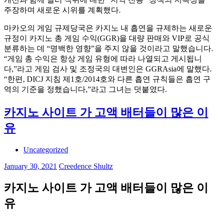
주장하며 새로운 시위를 계획했다.
마카오의 게임 규제당국은 카지노 내 흡연을 규제하는 새로운
규정이 카지노 총 게임 수익(GGR)을 대량 판매와 VIP로 공식
분류하는 데 “명백한 영향”을 주지 않을 것이라고 말했습니다.
“게임 총 수익은 항상 게임 유형에 따라 나열되고 게시됩니
다,”라고 게임 검사 및 조정국의 대변인은 GGRAsia에 말했다.
“한편, DICJ 지침 제1호/2014호와 다른 흡연 규칙들은 흡연 구
역의 기준을 정했습니다,”라고 그녀는 덧붙였다.
카지노 사이트 가 고액 배터들이 많은 이
유
Uncategorized
January 30, 2021
Creedence Shultz
카지노 사이트 가 고액 배터들이 많은 이
유