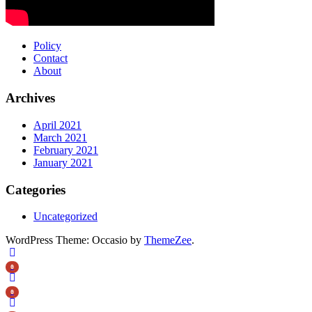
Policy
Contact
About
Archives
April 2021
March 2021
February 2021
January 2021
Categories
Uncategorized
WordPress Theme: Occasio by
ThemeZee
.
0
0