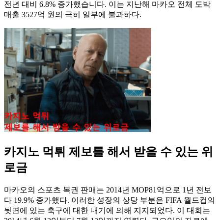
전년 대비 6.8% 증가했습니다. 이는 지난해 마카오 전체 도박
매출 3527억 원의 극히 일부에 불과하다.
카지노 먹튀 제보를 해서 받을 수 있는 위
로금
마카오의 스포츠 복권 판매는 2014년 MOP81억으로 1년 전보
다 19.9% 증가했다. 이러한 성장의 상당 부분은 FIFA 월드컵의
뒷면에 있는 축구에 대한 내기에 의해 지지되었다. 이 대회는