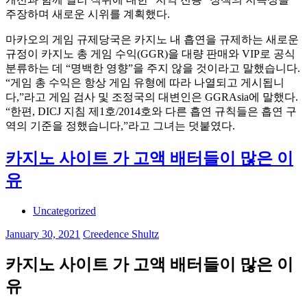
주장하며 새로운 시위를 계획했다.
마카오의 게임 규제당국은 카지노 내 흡연을 규제하는 새로운
규정이 카지노 총 게임 수익(GGR)을 대량 판매와 VIP로 공식
분류하는 데 “명백한 영향”을 주지 않을 것이라고 말했습니다.
“게임 총 수익은 항상 게임 유형에 따라 나열되고 게시됩니
다,”라고 게임 검사 및 조정국의 대변인은 GGRAsia에 말했다.
“한편, DICJ 지침 제1호/2014호와 다른 흡연 규칙들은 흡연 구
역의 기준을 정했습니다,”라고 그녀는 덧붙였다.
카지노 사이트 가 고액 배터들이 많은 이
유
Uncategorized
January 30, 2021
Creedence Shultz
카지노 사이트 가 고액 배터들이 많은 이
유