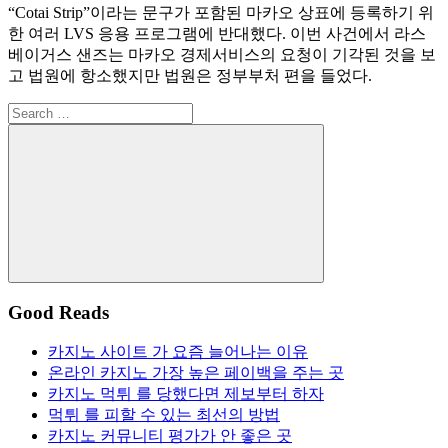
“Cotai Strip”이라는 문구가 포함된 마카오 상표에 등록하기 위
한 여러 LVS 응용 프로그램에 반대했다. 이번 사건에서 라스
베이거스 샌즈는 마카오 경제서비스의 요청이 기각된 것을 보
고 법원에 항소했지만 법원은 정부부처 편을 들었다.
Search
for:
Search
Good Reads
카지노 사이트 가 요즘 늘어나는 이유
온라인 카지노 가장 높은 페이백을 주는 곳
카지노 먹튀 를 당했다면 제보부터 하자
먹튀 를 피할 수 있는 최선의 방법
카지노 커뮤니티 평가가 안 좋은 곳