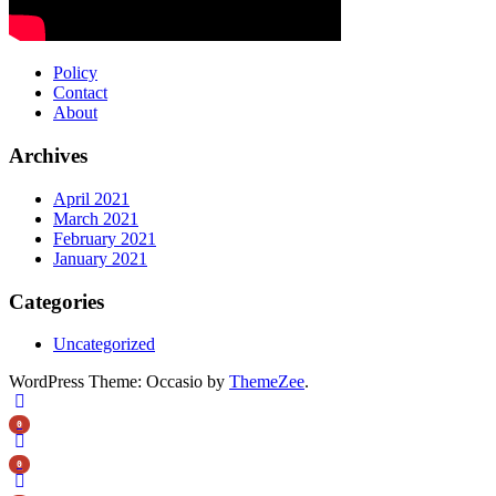
Policy
Contact
About
Archives
April 2021
March 2021
February 2021
January 2021
Categories
Uncategorized
WordPress Theme: Occasio by
ThemeZee
.
0
0