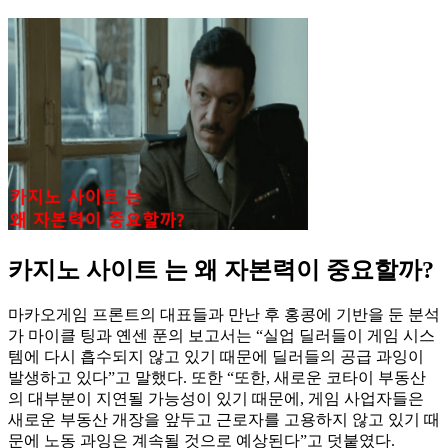
카지노 사이트 는 왜 자본력이 중요할까?
마카오게임 프론트의 대표들과 만난 후 홍콩에 기반을 둔 분석
가 마이클 팅과 옌센 푼의 보고서는 “실업 딜러들이 게임 시스
템에 다시 흡수되지 않고 있기 때문에 딜러들의 공급 과잉이
발생하고 있다”고 말했다. 또한 “또한, 새로운 코타이 부동산
의 대부분이 지연될 가능성이 있기 때문에, 게임 사업자들은
새로운 부동산 개장을 앞두고 근로자를 고용하지 않고 있기 때
문에 노동 과잉은 계속될 것으로 예상된다”고 덧붙였다.