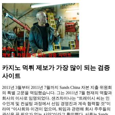
카지노 먹튀 제보가 가장 많이 되는 검증
사이트
2011년 3월부터 2011년 7월까지 Sands China 자본 지출 위원회
의 특별 고문을 역임했습니다. 그는 2011년 7월 현재의 역할과
회사의 이사로 임명되었다. 샌즈차이나는 “트레이시 씨는 인
수인계 및 컨설팅 과정에서 선임 경영진과 계속 협력할 것”이
라며 “이사회와 이견이 없으며, 퇴임과 관련해 회사 주주들의
관심을 끌 필요가 없는 사안”이라고 확인했다. 서류는 Sands