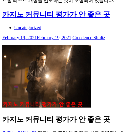
트럴 리조트 개장을 선도하는 것이 포함되어 있습니다.
카지노 커뮤니티 평가가 안 좋은 곳
Uncategorized
February 19, 2021
February 19, 2021
Creedence Shultz
카지노 커뮤니티 평가가 안 좋은 곳