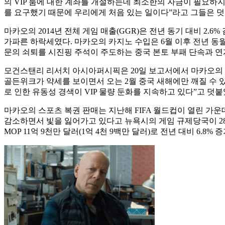
의 VIP 룸에 대한 계좌를 개설하는데 최소한의 자금이 필요하지 
를 요구했기 때문에 우리에게 처음 있는 일이다”라고 그들은 덧
마카오의 2014년 전체 게임 매출(GGR)은 전년 동기 대비 2.6
가파른 하락세였다. 마카오의 카지노 수입은 6월 이후 전년 동월
문의 쇠퇴를 시진핑 주석이 주도하는 중국 본토 부패 단속과 연
모건스탠리 리서치 아시아퍼시픽은 20일 보고서에서 마카오의 정크
골든위크가 약세를 보이면서 오는 2월 중국 새해에만 깨질 수 있
로 인한 유동성 경색이 VIP 물량 둔화를 지속하고 있다”고 덧붙
마카오의 스포츠 복권 판매는 지난해 FIFA 월드컵이 열린 가
감소하면서 빛을 잃어가고 있다고 뉴욕시의 게임 규제당국이 28일
MOP 11억 9천만 달러(1억 4천 9백만 달러)로 전년 대비 6.