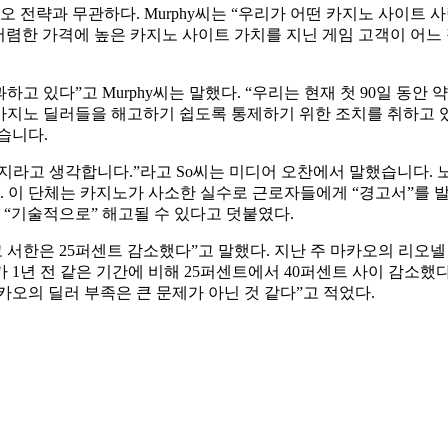
전략과 무관하다. Murphy씨는 “우리가 어떤 카지노 사이트 사
없을 만큼 저렴한 가격에 높은 카지노 사이트 가치를 지닌 게임 고객이
하고 있다”고 Murphy씨는 말했다. “우리는 현재 첫 90일 동안
카지노 딜러들을 해고하기 쉽도록 통제하기 위한 조치를 취하고 있
습니다.
찬가지라고 생각합니다.”라고 So씨는 미디어 오찬에서 말했습니다.
 이 단체는 카지노가 사소한 실수로 근로자들에게 “경고서”를 
 “기술적으로” 해고될 수 있다고 덧붙였다.
고 서한은 25퍼센트 감소했다”고 말했다. 지난 주 마카오의 리오넬
1년 전 같은 기간에 비해 25퍼센트에서 40퍼센트 사이 감소했다
오의 딜러 부족은 큰 문제가 아닌 것 같다”고 적었다.