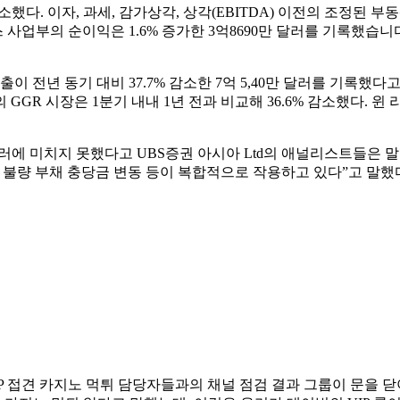
감소했다. 이자, 과세, 감가상각, 상각(EBITDA) 이전의 조정된 부
거스 사업부의 순이익은 1.6% 증가한 3억8690만 달러를 기록했습
전년 동기 대비 37.7% 감소한 7억 5,40만 달러를 기록했다고 
R 시장은 1분기 내내 1년 전과 비교해 36.6% 감소했다. 윈 리
만달러에 미치지 못했다고 UBS증권 아시아 Ltd의 애널리스트들은
) 및 불량 부채 충당금 변동 등이 복합적으로 작용하고 있다”고 말했
 접견 카지노 먹튀 담당자들과의 채널 점검 결과 그룹이 문을 닫아