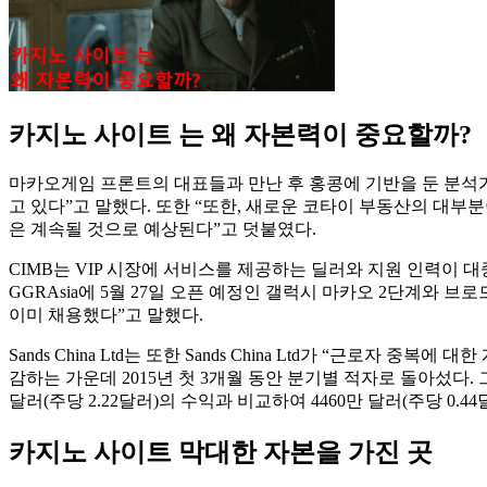
카지노 사이트 는 왜 자본력이 중요할까?
마카오게임 프론트의 대표들과 만난 후 홍콩에 기반을 둔 분석가
고 있다”고 말했다. 또한 “또한, 새로운 코타이 부동산의 대
은 계속될 것으로 예상된다”고 덧붙였다.
CIMB는 VIP 시장에 서비스를 제공하는 딜러와 지원 인력이
GGRAsia에 5월 27일 오픈 예정인 갤럭시 마카오 2단계와 브
이미 채용했다”고 말했다.
Sands China Ltd는 또한 Sands China Ltd가 “근
감하는 가운데 2015년 첫 3개월 동안 분기별 적자로 돌아섰다. 그
달러(주당 2.22달러)의 수익과 비교하여 4460만 달러(주당 0.4
카지노 사이트 막대한 자본을 가진 곳