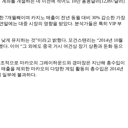
계좌를 개설하는 데 이전에 적어도 10만 홍콩달러[12,897달러]
 하락한 7개월째이며 카지노 매출이 전년 동월 대비 30% 감소한 가장
연말에는 대중 시장의 영향을 받았다. 분석가들은 특히 VIP 부
게 유지하는 것”이라고 밝혔다. 모건스탠리는 “2014년 10월
다. 이어 “그 외에도 중국 거시 여건상 장기 상환과 둔화 등으
와는 대조적으로 마카오의 그레이하운드와 경마장은 지난해 총수입이
 매출을 제외한 마카오의 다양한 게임 활동의 총수입은 2014년
극히 일부에 불과하다.