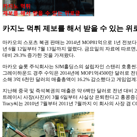
카지노 먹튀 제보를 해서 받을 수 있는 위
마카오의 스포츠 복권 판매는 2014년 MOP81억으로 1년 전보다
년 6월 12일부터 7월 13일까지 열렸다. 금요일의 자료에 따르
대비 29.3% 증가한 것을 가져왔다.
마카오 슬롯 주식회사는 SJM홀딩스의 설립자인 스탠리 호훙썬
그레이하운드 경주 수익은 2014년에 MOP1억4500만 달러로 전
소해 3억 6천만 달러의 매출총액이 16.2% 감소했다고 게임업계
지난해 중국 및 즉석복권의 매출은 약 6백만 달러로 전년 대비
트레이시 사장(사진)이 3월 6일부터 사실상 은퇴한다고 홍콩증
Tracy씨는 2010년 7월부터 2011년 7월까지 이 회사의 사장 