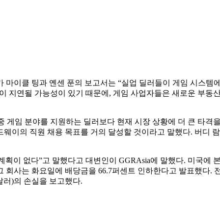
 마이클 팅과 옌센 푼의 보고서는 “실업 딜러들이 게임 시스템
부분이 지연될 가능성이 있기 때문에, 게임 사업자들은 새로운 부동
 대중 게임 분야를 지원하는 딜러보다 현재 시장 상황에 더 큰 타
로드웨이의 직원 채용 목표를 거의 달성할 것이라고 말했다. 버디 람치셍
로자 중복에 대한 계획이 없다”고 말했다고 대변인이 GGRAsia에 말했다
 회사는 화요일에 배당금을 66.7퍼센트 인하한다고 발표했다. 전사적으로
4달러)의 손실을 보고했다.