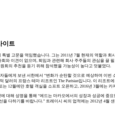
 사이트
출 위원회의 특별 고문을 역임했습니다. 그는 2011년 7월 현재의 
와 이견이 없으며, 퇴임과 관련해 회사 주주들의 관심을 끌 필요가 
명위원회의 추천을 듣기 위해 참석했을 가능성이 높다고 덧붙였다.
자들에게 보낸 서한에서 “변화가 순탄할 것으로 예상하며 이번 
27억 달러의 프랑스 테마 리조트인 The Parisian입니다. 이 리
2015년 11월 또는 12월에만 호텔 객실을 소프트 오픈하고, 2016년 3
에 대해 성명을 통해 “에드는 마카오에서의 성장과 성공에 중요한
을 다하기를 바랍니다.” 트레이시 씨의 업적에는 2012년 4월 샌