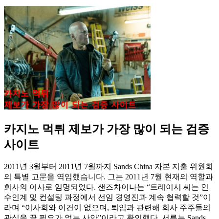
카지노 먹튀 제보가 가장 많이 되는 검증
사이트
2011년 3월부터 2011년 7월까지 Sands China 자본 지출 위원회
의 특별 고문을 역임했습니다. 그는 2011년 7월 현재의 역할과
회사의 이사로 임명되었다. 샌즈차이나는 “트레이시 씨는 인
수인계 및 컨설팅 과정에서 선임 경영진과 계속 협력할 것”이
라며 “이사회와 이견이 없으며, 퇴임과 관련해 회사 주주들의
관심을 끌 필요가 없는 사안”이라고 확인했다. 서류는 Sands