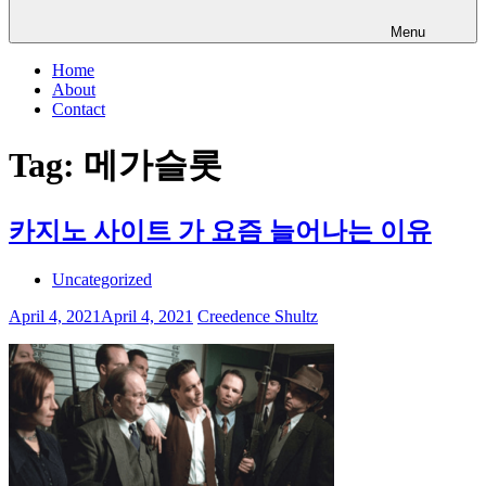
Menu
Home
About
Contact
Tag:
메가슬롯
카지노 사이트 가 요즘 늘어나는 이유
Uncategorized
April 4, 2021
April 4, 2021
Creedence Shultz