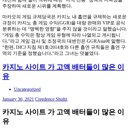
주장하며 새로운 시위를 계획했다.
마카오의 게임 규제당국은 카지노 내 흡연을 규제하는 새로운
규정이 카지노 총 게임 수익(GGR)을 대량 판매와 VIP로 공식
분류하는 데 “명백한 영향”을 주지 않을 것이라고 말했습니다.
“게임 총 수익은 항상 게임 유형에 따라 나열되고 게시됩니
다,”라고 게임 검사 및 조정국의 대변인은 GGRAsia에 말했다.
“한편, DICJ 지침 제1호/2014호와 다른 흡연 규칙들은 흡연 구
역의 기준을 정했습니다,”라고 그녀는 덧붙였다.
카지노 사이트 가 고액 배터들이 많은 이
유
Uncategorized
January 30, 2021
Creedence Shultz
카지노 사이트 가 고액 배터들이 많은 이
유