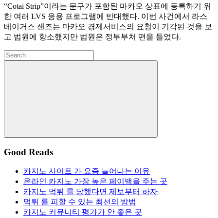
“Cotai Strip”이라는 문구가 포함된 마카오 상표에 등록하기 위
한 여러 LVS 응용 프로그램에 반대했다. 이번 사건에서 라스
베이거스 샌즈는 마카오 경제서비스의 요청이 기각된 것을 보
고 법원에 항소했지만 법원은 정부부처 편을 들었다.
Search
for:
Search
Good Reads
카지노 사이트 가 요즘 늘어나는 이유
온라인 카지노 가장 높은 페이백을 주는 곳
카지노 먹튀 를 당했다면 제보부터 하자
먹튀 를 피할 수 있는 최선의 방법
카지노 커뮤니티 평가가 안 좋은 곳