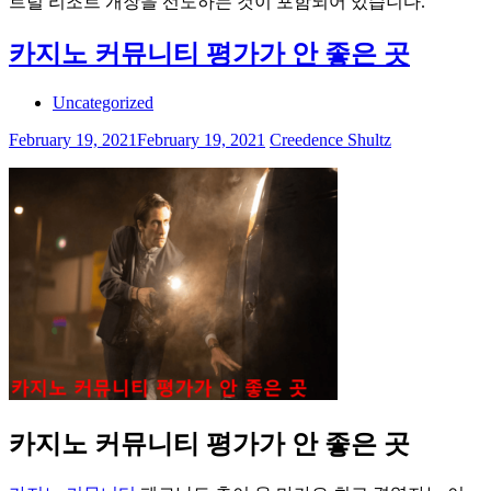
트럴 리조트 개장을 선도하는 것이 포함되어 있습니다.
카지노 커뮤니티 평가가 안 좋은 곳
Uncategorized
February 19, 2021
February 19, 2021
Creedence Shultz
카지노 커뮤니티 평가가 안 좋은 곳