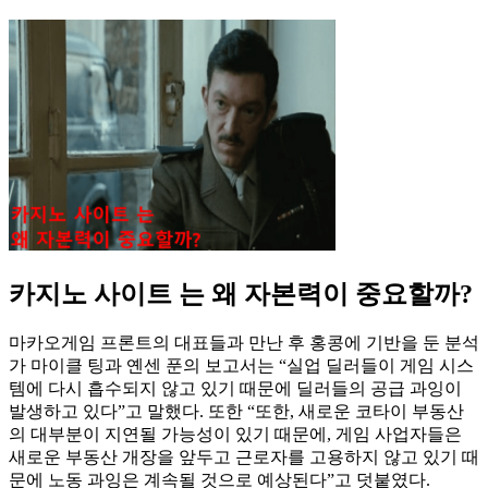
카지노 사이트 는 왜 자본력이 중요할까?
마카오게임 프론트의 대표들과 만난 후 홍콩에 기반을 둔 분석
가 마이클 팅과 옌센 푼의 보고서는 “실업 딜러들이 게임 시스
템에 다시 흡수되지 않고 있기 때문에 딜러들의 공급 과잉이
발생하고 있다”고 말했다. 또한 “또한, 새로운 코타이 부동산
의 대부분이 지연될 가능성이 있기 때문에, 게임 사업자들은
새로운 부동산 개장을 앞두고 근로자를 고용하지 않고 있기 때
문에 노동 과잉은 계속될 것으로 예상된다”고 덧붙였다.