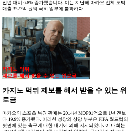
전년 대비 6.8% 증가했습니다. 이는 지난해 마카오 전체 도박
매출 3527억 원의 극히 일부에 불과하다.
카지노 먹튀 제보를 해서 받을 수 있는 위
로금
마카오의 스포츠 복권 판매는 2014년 MOP81억으로 1년 전보
다 19.9% 증가했다. 이러한 성장의 상당 부분은 FIFA 월드컵의
뒷면에 있는 축구에 대한 내기에 의해 지지되었다. 이 대회는