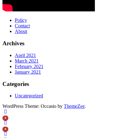
Policy
Contact
About
Archives
April 2021
March 2021
February 2021
January 2021
Categories
Uncategorized
WordPress Theme: Occasio by
ThemeZee
.
0
0