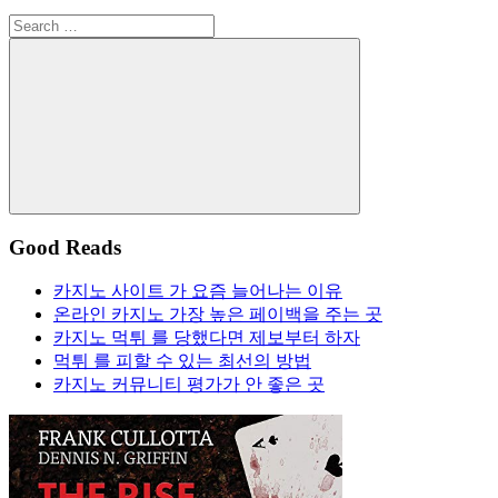
Search
for:
Search
Good Reads
카지노 사이트 가 요즘 늘어나는 이유
온라인 카지노 가장 높은 페이백을 주는 곳
카지노 먹튀 를 당했다면 제보부터 하자
먹튀 를 피할 수 있는 최선의 방법
카지노 커뮤니티 평가가 안 좋은 곳