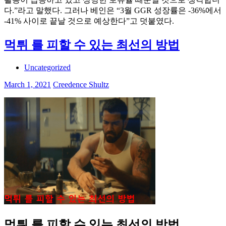
다.”라고 말했다. 그러나 베인은 “3월 GGR 성장률은 -36%에서
-41% 사이로 끝날 것으로 예상한다”고 덧붙였다.
먹튀 를 피할 수 있는 최선의 방법
Uncategorized
March 1, 2021
Creedence Shultz
먹튀 를 피할 수 있는 최선의 방법