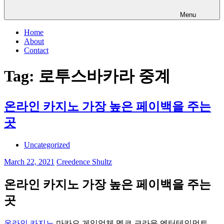
Menu
Home
About
Contact
Tag:
로투스바카라 중계
온라인 카지노 가장 높은 페이백을 주는
곳
Uncategorized
March 22, 2021
Creedence Shultz
온라인 카지노 가장 높은 페이백을 주는
곳
온라인 카지노
마카오 게임업체 멜코 크라운 엔터테인먼트