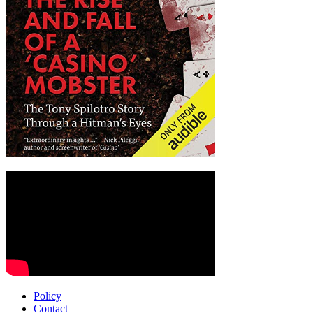
Policy
Contact