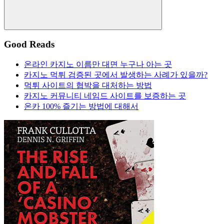
Search
Good Reads
온라인 카지노 이름만 대면 누구나 아는 곳
카지노 먹튀 검증된 곳에서 발생하는 사례가 있을까?
먹튀 사이트의 협박을 대처하는 방법
카지노 커뮤니티 네임드 사이트를 보증하는 곳
온카 100% 즐기는 방법에 대해서