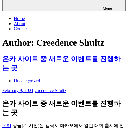
Menu
Home
About
Contact
Author:
Creedence Shultz
온카 사이트 중 새로운 이벤트를 진행하
는 곳
Uncategorized
February 9, 2021
Creedence Shultz
온카 사이트 중 새로운 이벤트를 진행하
는 곳
온카
상금(위 사진)은 갤럭시 마카오에서 열린 대회 출시에 전