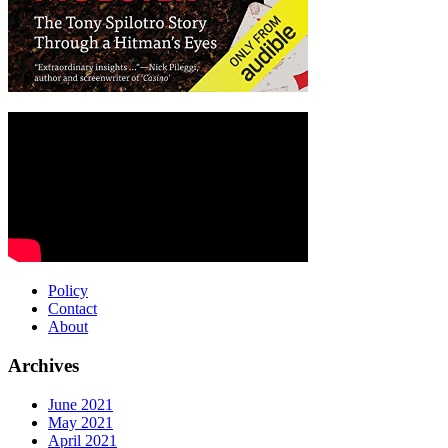
Policy
Contact
About
Archives
June 2021
May 2021
April 2021