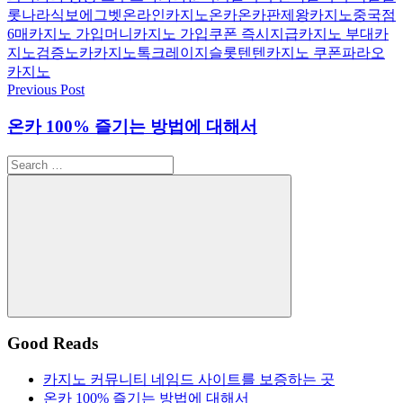
롯나라
식보
에그벳
온라인카지노
온카
온카판
제왕카지노
중국점
6매
카지노 가입머니
카지노 가입쿠폰 즉시지급
카지노 부대
카
지노검증노카
카지노톡
크레이지슬롯
텐텐카지노 쿠폰
파라오
카지노
Post
Previous Post
navigation
온카 100% 즐기는 방법에 대해서
Search
for:
Search
Good Reads
카지노 커뮤니티 네임드 사이트를 보증하는 곳
온카 100% 즐기는 방법에 대해서