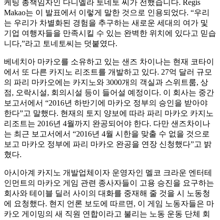
케팅 총책임자인 다니엘라 토네토 씨가 전했습니다. Regis
Makao는 이 발표에서 이렇게 말한 것으로 인용되었다. “우리
는 우리가 차별화된 경험을 추구하는 새로운 세대의 여가 및
기업 여행자들을 만족시킬 수 있는 완벽한 위치에 있다고 믿습
니다,”라고 토네토씨는 덧붙였다.
베네치아 마카오를 소유하고 있는 샌즈 차이나는 현재 코타이
에서 또 다른 카지노 리조트를 개발하고 있다. 27억 달러 규모
의 파리 마카오에는 카지노와 3000개의 객실과 스위트룸, 상
점, 오락시설, 회의시설 등이 들어설 예정이다. 이 회사는 중간
보고서에서 “2016년 하반기에 마카오 정부의 승인을 받아야
한다”고 말했다. 현재의 토지 양보에 따라 파리 마카오 카지노
리조트는 2016년 4월까지 완공되어야 한다. 다만 샌즈차이나
는 최근 보고서에서 “2016년 4월 시한을 맞출 수 없을 것으로
보고 마카오 정부에 파리 마카오 완공을 연장 신청했다”고 밝
혔다.
아시아계 카지노 개발업체이자 운영자인 멜코 크라운 엔터테
인먼트의 마카오 게임 관련 종사자들이 고용 승진을 요구하는
회사와 테이블 딜러 사이의 대화를 중재해 줄 것을 시 노동청
에 요청했다. 현지 언론 보도에 따르면, 이 게임 노동자들은 마
카오 게이밍의 새 직원 연합이라고 불리는 노동 운동 단체 회