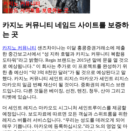
카지노 커뮤니티 네임드 사이트를 보증하
는 곳
카지노 커뮤니티
샌즈차이나는 이달 홍콩증권거래소에 제출
한 중간보고서에서 “성 지하 호텔과 카지노 커뮤니티 복합용
도타워”라고 밝혔다. Regis 브랜드는 2015년 말에 문을 열 것으
로 예상됩니다.” 이 회사는 추가로 이 프로젝트를 완성하기 위
한 총 예산이 “약 3억 8천만 달러”가 될 것으로 예상된다고 말
했다. 카지노 커뮤니티 세인트 리지스 마카오가 세인트 리지스
마카오의 일곱 번째 재산이 될 것이다. 중화권의 레지스 브랜
드입니다. 다른 것들은 베이징, 선전, 텐진, 청두, 산야 그리고
티벳에 있습니다.
더 세인트 레지스 마카오도 시그니처 세인트루이스를 제공할
예정입니다. 보도자료에 따르면 모든 객실과 스위트룸을 위한
레지스 버틀러 서비스입니다. “우리는 성도를 데려오게 되어
매우 기쁩니다. 마카오에 등록하십시오.”라고 St.의 영업 및 마