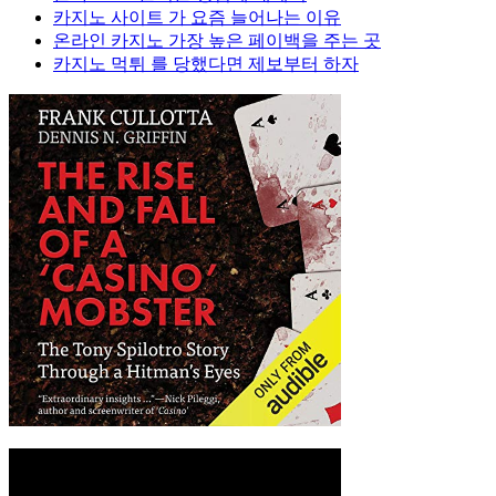
카지노 사이트 가 요즘 늘어나는 이유
온라인 카지노 가장 높은 페이백을 주는 곳
카지노 먹튀 를 당했다면 제보부터 하자