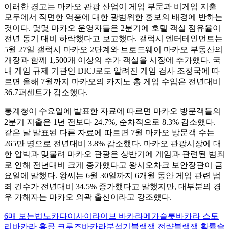
이러한 경고는 마카오 관광 산업이 게임 부문과 비게임 지출
모두에서 직면한 역풍에 대한 광범위한 홍보의 배경에 반하는
것이다. 몇몇 마카오 운영자들은 2분기에 호텔 객실 점유율이
전년 동기 대비 하락했다고 보고했다. 갤럭시 엔터테인먼트는
5월 27일 갤럭시 마카오 2단계와 브로드웨이 마카오 부동산의
개장과 함께 1,500개 이상의 추가 객실을 시장에 추가했다. 국
내 게임 규제 기관인 DICJ로도 알려진 게임 검사 조정국에 따
르면 올해 7월까지 마카오의 카지노 총 게임 수입은 전년대비
36.7퍼센트가 감소했다.
통계청이 수요일에 발표한 자료에 따르면 마카오 방문객들의
2분기 지출은 1년 전보다 24.7%, 순차적으로 8.3% 감소했다.
같은 날 발표된 다른 자료에 따르면 7월 마카오 방문객 수는
265만 명으로 전년대비 3.8% 감소했다. 마카오 관광시장에 대
한 압박과 맞물려 마카오 관광은 상반기에 게임과 관련된 범죄
로 인해 전년대비 크게 증가했다고 왕시오차크 보안장관이 금
요일에 말했다. 왕씨는 6월 30일까지 6개월 동안 게임 관련 범
죄 건수가 전년대비 34.5% 증가했다고 말했지만, 대부분의 경
우 가해자는 마카오 외곽 출신이라고 강조했다.
Tags
6매 보는법
노카
다이사이
라이브 바카라
메가슬롯
바카라 스토
리
바카라 홍콩 크루즈
바카라분석기
블랙잭 전략
블랙잭 확률
슬