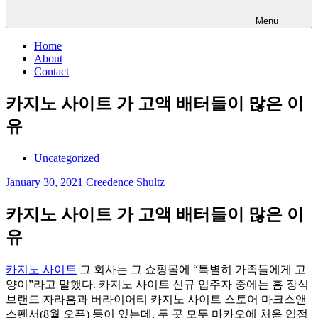
Menu
Home
About
Contact
카지노 사이트 가 고액 배터들이 많은 이
유
Uncategorized
January 30, 2021
Creedence Shultz
카지노 사이트 가 고액 배터들이 많은 이
유
카지노 사이트
그 회사는 그 쇼핑몰에 “특별히 가족들에게 고
양이”라고 말했다. 카지노 사이트 신규 입주자 중에는 홈 장식
브랜드 자라홈과 버라이어티 카지노 사이트 스토어 마크스앤
스펜서(8월 오픈) 등이 있는데, 두 곳 모두 마카오에 처음 입점