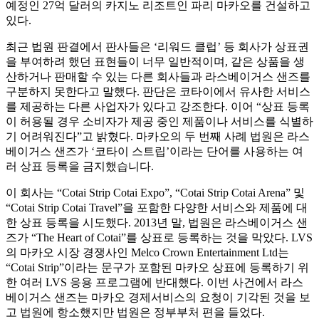
예정인 27억 달러의 카지노 리조트인 파리 마카오를 건설하고
있다.
최근 법원 판결에서 판사들은 ‘리워드 클럽’ 등 회사가 상표권
을 부여하려 했던 표현들이 너무 일반적이며, 같은 상품을 생
산하거나 판매할 수 있는 다른 회사들과 라스베이거스 샌즈를
구분하지 못한다고 말했다. 판단은 코타이에서 유사한 서비스
를 제공하는 다른 사업자가 있다고 강조한다. 이어 “상표 등록
이 허용될 경우 소비자가 제공 중인 제품이나 서비스를 식별하
기 어려워진다”고 밝혔다. 마카오의 두 번째 사례 법원은 라스
베이거스 샌즈가 ‘코타이 스트립’이라는 단어를 사용하는 여
러 상표 등록을 금지했습니다.
이 회사는 “Cotai Strip Cotai Expo”, “Cotai Strip Cotai Arena” 및
“Cotai Strip Cotai Travel”을 포함한 다양한 서비스와 제품에 대
한 상표 등록을 시도했다. 2013년 말, 법원은 라스베이거스 샌
즈가 “The Heart of Cotai”를 상표로 등록하는 것을 막았다. LVS
의 마카오 시장 경쟁사인 Melco Crown Entertainment Ltd는
“Cotai Strip”이라는 문구가 포함된 마카오 상표에 등록하기 위
한 여러 LVS 응용 프로그램에 반대했다. 이번 사건에서 라스
베이거스 샌즈는 마카오 경제서비스의 요청이 기각된 것을 보
고 법원에 항소했지만 법원은 정부부처 편을 들었다.