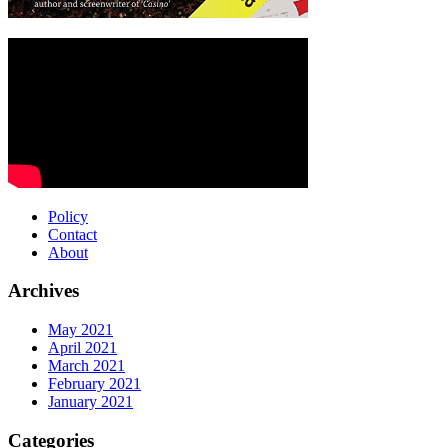
Policy
Contact
About
Archives
May 2021
April 2021
March 2021
February 2021
January 2021
Categories