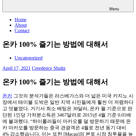
Menu
Home
About
Contact
온카 100% 즐기는 방법에 대해서
Uncategorized
April 17, 2021
Creedence Shultz
온카 100% 즐기는 방법에 대해서
온카
그것의 분석가들은 라스베가스와 더 넓은 미국 카지노 시
장에서 테이블 도박은 일반 지역 시민들에게 훨씬 더 저렴하다
고 덧붙였다. 거기서 최소 베팅은 30달러, 온카 월 기준으로 판
단된 1인당 가처분소득은 3467달러로 2015년 4월 기준 0.01배
에 불과했다. “하이롤러들이 마카오를 덜 방문하기 때문에 온
카 마카오를 방문하는 중국 관광객은 4월로 전년 동기 대비
4% 감소했습니다. 이는 또한 [Macau]의 본토 시장 침투율을 높