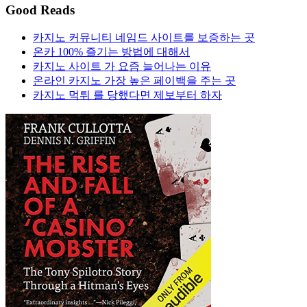
Good Reads
카지노 커뮤니티 네임드 사이트를 보증하는 곳
온카 100% 즐기는 방법에 대해서
카지노 사이트 가 요즘 늘어나는 이유
온라인 카지노 가장 높은 페이백을 주는 곳
카지노 먹튀 를 당했다면 제보부터 하자